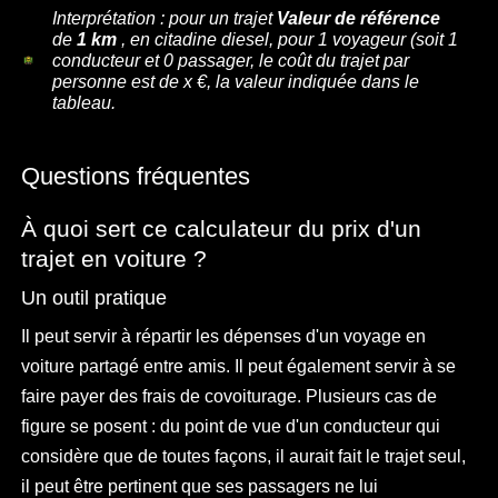
Interprétation : pour un trajet
Valeur de référence
de
1 km
, en citadine diesel, pour
1
voyageur
(soit 1
conducteur et
0
passager
, le coût du trajet par
personne est de x €, la valeur indiquée dans le
tableau.
Questions fréquentes
À quoi sert ce calculateur du prix d'un
trajet en voiture ?
Un outil pratique
Il peut servir à répartir les dépenses d'un voyage en
voiture partagé entre amis. Il peut également servir à se
faire payer des frais de covoiturage. Plusieurs cas de
figure se posent : du point de vue d'un conducteur qui
considère que de toutes façons, il aurait fait le trajet seul,
il peut être pertinent que ses passagers ne lui