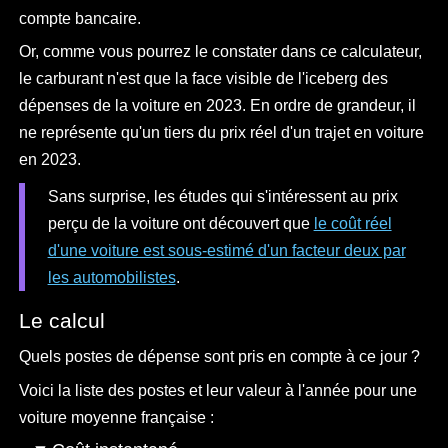
compte bancaire.
Or, comme vous pourrez le constater dans ce calculateur,
le carburant n'est que la face visible de l'iceberg des
dépenses de la voiture en 2023. En ordre de grandeur, il
ne représente qu'un tiers du prix réel d'un trajet en voiture
en 2023.
Sans surprise, les études qui s'intéressent au prix
perçu de la voiture ont découvert que
le coût réel
d'une voiture est sous-estimé d'un facteur deux par
les automobilistes
.
Le calcul
Quels postes de dépense sont pris en compte à ce jour ?
Voici la liste des postes et leur valeur à l'année pour une
voiture moyenne française :