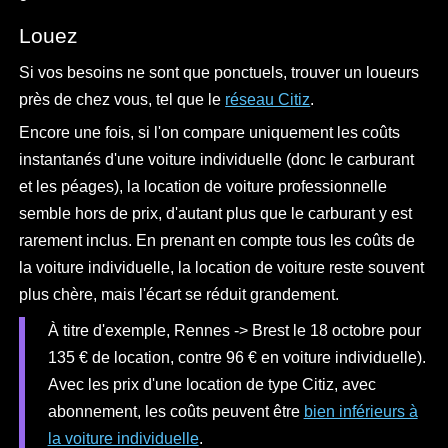
Louez
Si vos besoins ne sont que ponctuels, trouver un loueurs
près de chez vous, tel que le
réseau Citiz
.
Encore une fois, si l'on compare uniquement les coûts
instantanés d'une voiture individuelle (donc le carburant
et les péages), la location de voiture professionnelle
semble hors de prix, d'autant plus que le carburant y est
rarement inclus. En prenant en compte tous les coûts de
la voiture individuelle, la location de voiture reste souvent
plus chère, mais l'écart se réduit grandement.
À titre d'exemple, Rennes -> Brest le 18 octobre pour
135 € de location, contre 96 € en voiture individuelle).
Avec les prix d'une location de type Citiz, avec
abonnement, les coûts peuvent être
bien inférieurs à
la voiture individuelle
.