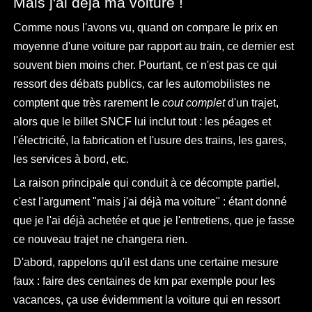
Mais j'ai déjà ma voiture !
Comme nous l'avons vu, quand on compare le prix en
moyenne d'une voiture par rapport au train, ce dernier est
souvent bien moins cher. Pourtant, ce n'est pas ce qui
ressort des débats publics, car les automobilistes ne
comptent que très rarement le
cout complet
d'un trajet,
alors que le billet SNCF lui inclut tout : les péages et
l'électricité, la fabrication et l'usure des trains, les gares,
les services à bord, etc.
La raison principale qui conduit à ce décompte partiel,
c'est l'argument "mais j'ai déjà ma voiture" : étant donné
que je l'ai déjà achetée et que je l'entretiens, que je fasse
ce nouveau trajet ne changera rien.
D'abord, rappelons qu'il est dans une certaine mesure
faux : faire des centaines de km par exemple pour les
vacances, ça use évidemment la voiture qui en ressort