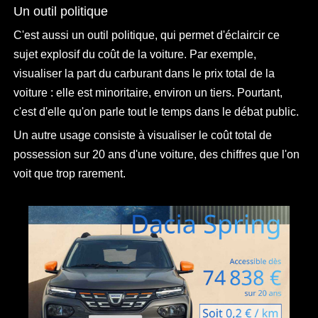
Un outil politique
C'est aussi un outil politique, qui permet d'éclaircir ce
sujet explosif du coût de la voiture. Par exemple,
visualiser la part du carburant dans le prix total de la
voiture : elle est minoritaire, environ un tiers. Pourtant,
c'est d'elle qu'on parle tout le temps dans le débat public.
Un autre usage consiste à visualiser le coût total de
possession sur 20 ans d'une voiture, des chiffres que l'on
voit que trop rarement.