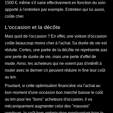
1500 €, même s'il varie effectivement en fonction du soin
apporté à l'entretien par exemple. Entretien qui lui aussi,
coûte cher.
L'occasion et la décôte
Mais quid de l'occasion ? En effet, une voiture d'occasion
coûte beaucoup moins cher à l'achat. Sa durée de vie est
réduite. Certes, une partie de la décôte ne représente pas
une perte de durée de vie, mais une perte d'effet de
mode. Ainsi, les acheteurs qui ne voient pas d'intérêt à
rouler avec le dernier cri peuvent réduire in fine leur coût
au km.
Pourtant, si cette optimisation financière via l'achat
au
bon moment d'une occasion bon marché
baisse le coût
au km pour les "bons" acheteurs d'occasion, il va
mécaniquement augmenter celui des "mauvais"
vendeurs, le coût hors optimisation représentant bien le