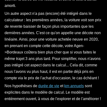
amorti.
Un autre aspect n'a pas (encore) été intégré dans le
calculateur : les premières années, la voiture voit son prix
de revente baisser de façon plus importantes que les
dernières années. C'est ce qu'on appelle une décote non
linéaire. Ainsi, pour une voiture achetée neuve en 2020,
en prenant en compte cette décote, votre Agen-
>Bordeaux coûtera bien plus cher que si vous faites le
même trajet 3 ans plus tard. Pour simplifier, nous n'avons
pas intégré cet aspect dans le calcul... Cela dit, comme
nous l'avons vu plus haut, il est en partie déjà pris en
compte via le prix de l'achat d'occasion, le cas échéant !
Nos hypothèses de
durée de vie
et
km annuels
sont
explicites dans le modèle de calcul. Le modèle est
entièrement ouvert, à vous de l'explorer et de l'améliorer !