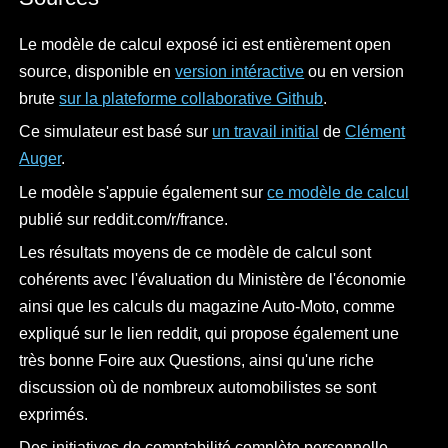
Le modèle de calcul exposé ici est entièrement open
source, disponible en
version intéractive
ou en version
brute
sur la plateforme collaborative Github
.
Ce simulateur est basé sur
un travail initial
de
Clément
Auger
.
Le modèle s'appuie également sur
ce modèle de calcul
publié sur reddit.com/r/france.
Les résultats moyens de ce modèle de calcul sont
cohérents avec l'évaluation du Ministère de l'économie
ainsi que les calculs du magazine Auto-Moto, comme
expliqué sur le lien reddit, qui propose également une
très bonne Foire aux Questions, ainsi qu'une riche
discussion où de nombreux automobilistes se sont
exprimés.
Des initiatives de comptabilité complète personnelle