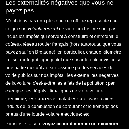
Les externalités négatives que vous ne
payez pas
N'oublions pas non plus que ce coût ne représente que
ce qui sort
volontairement
de votre poche : ne sont pas
inclus les impôts qui servent à construire et entretenir le
coûteux réseau routier français (hors autoroute, que vous
payez sauf en Bretagne); en particulier, chaque kilomètre
fait sur route publique plutôt que sur autoroute invisibilise
une partie du coût au km, assumé par les services de
voirie publics sur nos impôts ; les externalités négatives
de la voiture, c'est-à-dire les effets de la pollution : par
exemple, les dégats climatiques de votre voiture
thermique; les cancers et maladies cardiovasculaires
induits de la combustion du carburant et le freinage des
pneus d'une lourde voiture électrique; etc
Pour cette raison,
voyez ce coût comme un minimum
.