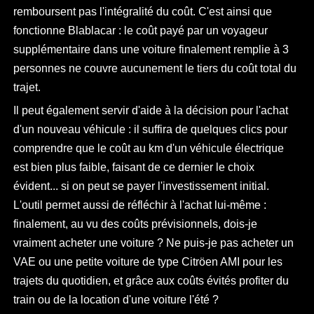
remboursent pas l'intégralité du coût. C'est ainsi que
fonctionne Blablacar : le coût payé par un voyageur
supplémentaire dans une voiture finalement remplie à 3
personnes ne couvre aucunement le tiers du coût total du
trajet.
Il peut également servir d'aide à la décision pour l'achat
d'un nouveau véhicule : il suffira de quelques clics pour
comprendre que le coût au km d'un véhicule électrique
est bien plus faible, faisant de ce dernier le choix
évident... si on peut se payer l'investissement initial.
L'outil permet aussi de réfléchir à l'achat lui-même :
finalement, au vu des coûts prévisionnels, dois-je
vraiment acheter une voiture ? Ne puis-je pas acheter un
VAE ou une petite voiture de type Citröen AMI pour les
trajets du quotidien, et grâce aux coûts évités profiter du
train ou de la location d'une voiture l'été ?