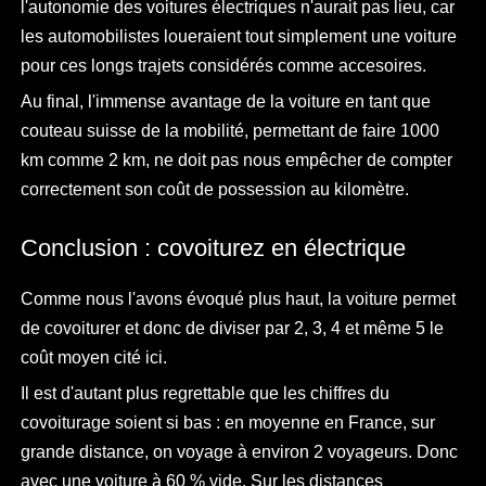
l'autonomie des voitures électriques n'aurait pas lieu, car
les automobilistes loueraient tout simplement une voiture
pour ces longs trajets considérés comme accesoires.
Au final, l'immense avantage de la voiture en tant que
couteau suisse de la mobilité, permettant de faire 1000
km comme 2 km, ne doit pas nous empêcher de compter
correctement son coût de possession au kilomètre.
Conclusion : covoiturez en électrique
Comme nous l'avons évoqué plus haut, la voiture permet
de covoiturer et donc de diviser par 2, 3, 4 et même 5 le
coût moyen cité ici.
Il est d'autant plus regrettable que les chiffres du
covoiturage soient si bas : en moyenne en France, sur
grande distance, on voyage à environ 2 voyageurs. Donc
avec une voiture à 60 % vide. Sur les distances