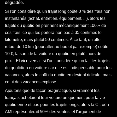
dégradée.
Si l'on considère qu'un trajet long coûte 0 % des frais non
instantanés (achat, entretien, équipement, ...), alors les
trajets du quotidien prennent mécaniquement 100% de
ces frais, ce qui les portera non pas à 35 centimes le
kilomètre, mais plutôt 50 centimes. À ce tarif, un aller-
retour de 10 km (pour aller au boulot par exemple) coûte
10 €, faisant de la voiture du quotidien plutôt hors de
prix... Et vice versa : si l'on considère qu'on fait les trajets
du quotidien en voiture car elle est indispensable pour les
vacances, alors le coût du quotidien devient ridicule, mais
celui des vacances explose.
Ajoutons que de façon pragmatique, si vraiment les
français achetaient leur voiture uniquement pour la vie
quotidienne et pas pour les trajets longs, alors la Citroën
AMI représenterait 50% des ventes, et l'argument de