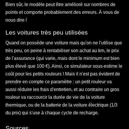
Bien sûr, le modèle peut être amélioré sur nombres de
points et comporte probablement des erreurs. À vous de
nous dire !
Les voitures très peu utilisées
Quand on possède une voiture mais qu'on ne l'utilise que
très peu, on peine à rentabiliser son achat au km, le prix
de l'assurance (qui varie, mais dont le minimum est bien
plus élevé que 100 €). Ainsi, ce simulateur sous-estime le
coût pour les petits rouleurs ! Mais il n'est pas évident de
prendre en compte ce paramètre : un petit rouleur va
aussi réduire les frais d'entretien, et au contraire un gros
rouleur va raccourcir la durée de vie de la voiture
thermique, ou de la batterie de la voiture électrique (1/3
du prix) qui s'use à chaque cycle de recharge.
Sources