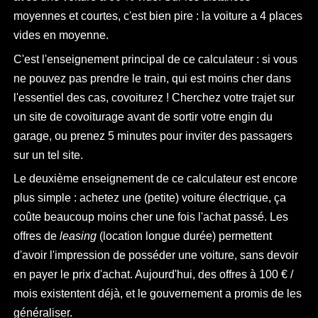
moyennes et courtes, c'est bien pire : la voiture a 4 places
vides en moyenne.
C'est l'enseignement principal de ce calculateur : si vous
ne pouvez pas prendre le train, qui est moins cher dans
l'essentiel des cas, covoiturez ! Cherchez votre trajet sur
un site de covoiturage avant de sortir votre engin du
garage, ou prenez 5 minutes pour inviter des passagers
sur un tel site.
Le deuxième enseignement de ce calculateur est encore
plus simple : achetez une (petite) voiture électrique, ça
coûte beaucoup moins cher une fois l'achat passé. Les
offres de
leasing
(location longue durée) permettent
d'avoir l'impression de posséder une voiture, sans devoir
en payer le prix d'achat. Aujourd'hui, des offres à 100 € /
mois existentent déjà, et le gouvernement a promis de les
généraliser.