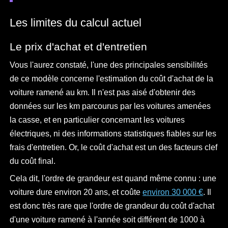
Les limites du calcul actuel
Le prix d'achat et d'entretien
Vous l'aurez constaté, l'une des principales sensibilités
de ce modèle concerne l'estimation du coût d'achat de la
voiture ramené au km. Il n'est pas aisé d'obtenir des
données sur les km parcourus par les voitures amenées
la casse, et en particulier concernant les voitures
électriques, ni des informations statistiques fiables sur les
frais d'entretien. Or, le coût d'achat est un des facteurs clef
du coût final.
Cela dit, l'ordre de grandeur est quand même connu : une
voiture dure environ 20 ans, et coûte
environ 30 000 €
. Il
est donc très rare que l'ordre de grandeur du coût d'achat
d'une voiture ramené à l'année soit différent de 1000 à