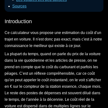
Sources
Introduction
Ce calculateur vous propose une estimation du coût d'un
trajet en voiture. Il n'est donc pas exact, mais c'est à notre
connaissance le meilleur qui existe à ce jour.
La plupart du temps, quand on parle du prix de la voiture
dans la vie quotidienne et les articles de presse, on ne
prend en compte que le coût du carburant et parfois les
péages. C'est un réflexe compréhensible, car ce coût
qu'on peut appeler le
coût instantané
, on le voit s'afficher
en € sur le compteur de la station essence, chaque mois.
Le reste des postes de dépenses est souvent dilué dans
le temps, de l'année à la décennie. Le coût réel de la
voiture est dispersé dans de multiples lignes sur le