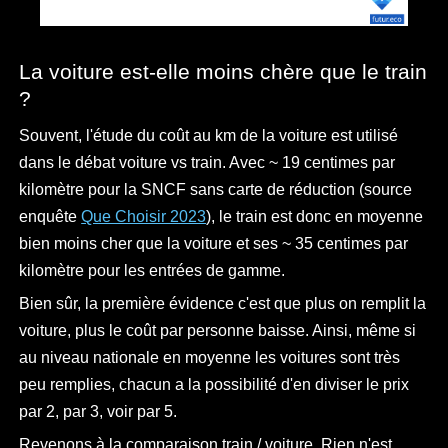
La voiture est-elle moins chère que le train
?
Souvent, l'étude du coût au km de la voiture est utilisé
dans le débat voiture vs train. Avec ~ 19 centimes par
kilomètre pour la SNCF sans carte de réduction (source
enquête
Que Choisir 2023
), le train est donc en moyenne
bien moins cher que la voiture et ses ~ 35 centimes par
kilomètre pour les entrées de gamme.
Bien sûr, la première évidence c'est que plus on remplit la
voiture, plus le coût par personne baisse. Ainsi, même si
au niveau nationale en moyenne les voitures sont très
peu remplies, chacun a la possibilité d'en diviser le prix
par 2, par 3, voir par 5.
Revenons à la comparaison train / voiture. Rien n'est