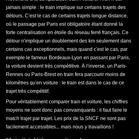
jamais simple : le train implique sur certains trajets des
détours. C'est le cas de certains trajets longue distance,
où le passage par Paris est obligatoire étant donné la
forte centralisation en étoile du réseau ferré français. Ce
détour n'implique un doublement des km seulement dans
certains cas exceptionnels, mais quand c'est le cas, par
exemple le fameux Bordeaux-Lyon en passant par Paris,
la voiture devient très compétitive. À l'inverse, un Paris-
Rennes ou Paris-Brest en train fera parcourir moins de
kilomètres qu'en voiture : le train est dans le cas de ce
trajet très compétitif.
Pour véritablement comparer train et voiture, les chiffres
moyens ne sont donc pas convainquants : il faut faire le
match trajet par trajet. Les prix de la SNCF ne sont pas
facilement accessibles... mais nous y travaillons !