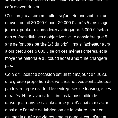
coût moyen du km.
C'est un jeu à somme nulle : si j'achète une voiture qui
neuve coutait 30 000 € pour 20 000 € après 5 ans d'âge,
je peux peut-être considérer avoir gagné 5 000 € (selon
des critères difficiles à objectiver, ici je considère que 5
ans ne font pas perdre 1/3 du prix)... mais l'acheteur aura
alors perdu ces 5 000 € selon ces mêmes critères, et la
moyenne nationale du cout d'achat amorti ne changera
pas.
Cela dit, l'achat d'occasion est un fait majeur : en 2023,
une grosse proportion des voitures neuves sont achetées
par les entreprises, dont les entreprises de leasing, et les
retraités. Nous avons donc inclus la possibilité de
renseigner dans le calculateur le prix d'achat d'occasion
ainsi que l'année de fabrication de la voiture, pour en
estimer la durée de vie restante et donc le cout d'achat