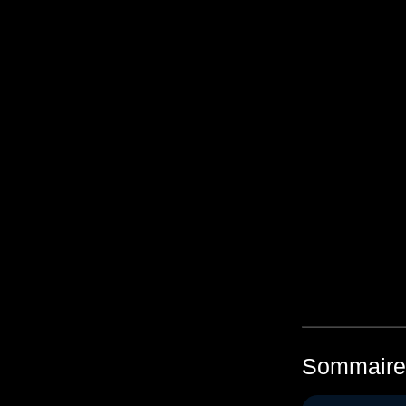
Avez-vous
Sommaire