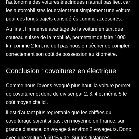
l'autonomie des voitures électriques n'aurait pas lieu, car
les automobilistes loueraient tout simplement une voiture
pour ces longs trajets considérés comme accesoires.
Au final, l'immense avantage de la voiture en tant que
couteau suisse de la mobilité, permettant de faire 1000
km comme 2 km, ne doit pas nous empêcher de compter
correctement son coût de possession au kilomètre.
Conclusion : covoiturez en électrique
Comme nous l'avons évoqué plus haut, la voiture permet
de covoiturer et donc de diviser par 2, 3, 4 et même 5 le
coût moyen cité ici.
Il est d'autant plus regrettable que les chiffres du
covoiturage soient si bas : en moyenne en France, sur
grande distance, on voyage à environ 2 voyageurs. Donc
avec une voiture à 60 % vide. Sur les distances