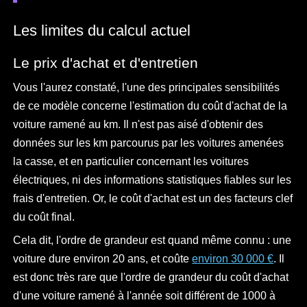
Les limites du calcul actuel
Le prix d'achat et d'entretien
Vous l'aurez constaté, l'une des principales sensibilités
de ce modèle concerne l'estimation du coût d'achat de la
voiture ramené au km. Il n'est pas aisé d'obtenir des
données sur les km parcourus par les voitures amenées
la casse, et en particulier concernant les voitures
électriques, ni des informations statistiques fiables sur les
frais d'entretien. Or, le coût d'achat est un des facteurs clef
du coût final.
Cela dit, l'ordre de grandeur est quand même connu : une
voiture dure environ 20 ans, et coûte
environ 30 000 €
. Il
est donc très rare que l'ordre de grandeur du coût d'achat
d'une voiture ramené à l'année soit différent de 1000 à