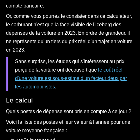
compte bancaire.
Or, comme vous pourrez le constater dans ce calculateur,
le carburant n'est que la face visible de l'iceberg des
dépenses de la voiture en 2023. En ordre de grandeur, il
ne représente qu'un tiers du prix réel d'un trajet en voiture
en 2023.
Sans surprise, les études qui s'intéressent au prix
perçu de la voiture ont découvert que
le coût réel
d'une voiture est sous-estimé d'un facteur deux par
les automobilistes
.
Le calcul
Quels postes de dépense sont pris en compte à ce jour ?
Voici la liste des postes et leur valeur à l'année pour une
voiture moyenne française :