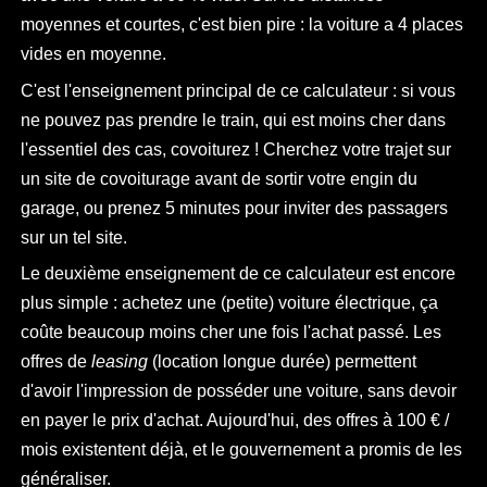
moyennes et courtes, c'est bien pire : la voiture a 4 places
vides en moyenne.
C'est l'enseignement principal de ce calculateur : si vous
ne pouvez pas prendre le train, qui est moins cher dans
l'essentiel des cas, covoiturez ! Cherchez votre trajet sur
un site de covoiturage avant de sortir votre engin du
garage, ou prenez 5 minutes pour inviter des passagers
sur un tel site.
Le deuxième enseignement de ce calculateur est encore
plus simple : achetez une (petite) voiture électrique, ça
coûte beaucoup moins cher une fois l'achat passé. Les
offres de
leasing
(location longue durée) permettent
d'avoir l'impression de posséder une voiture, sans devoir
en payer le prix d'achat. Aujourd'hui, des offres à 100 € /
mois existentent déjà, et le gouvernement a promis de les
généraliser.