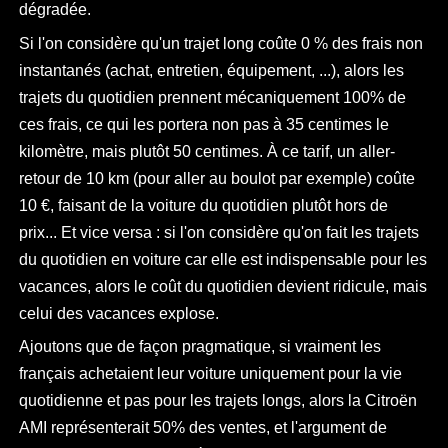
dégradée.
Si l'on considère qu'un trajet long coûte 0 % des frais non
instantanés (achat, entretien, équipement, ...), alors les
trajets du quotidien prennent mécaniquement 100% de
ces frais, ce qui les portera non pas à 35 centimes le
kilomètre, mais plutôt 50 centimes. À ce tarif, un aller-
retour de 10 km (pour aller au boulot par exemple) coûte
10 €, faisant de la voiture du quotidien plutôt hors de
prix... Et vice versa : si l'on considère qu'on fait les trajets
du quotidien en voiture car elle est indispensable pour les
vacances, alors le coût du quotidien devient ridicule, mais
celui des vacances explose.
Ajoutons que de façon pragmatique, si vraiment les
français achetaient leur voiture uniquement pour la vie
quotidienne et pas pour les trajets longs, alors la Citroën
AMI représenterait 50% des ventes, et l'argument de