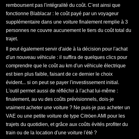
remboursent pas l'intégralité du coût. C'est ainsi que
fonctionne Blablacar : le coût payé par un voyageur
supplémentaire dans une voiture finalement remplie à 3
personnes ne couvre aucunement le tiers du coût total du
trajet.
Il peut également servir d'aide à la décision pour l'achat
d'un nouveau véhicule : il suffira de quelques clics pour
comprendre que le coût au km d'un véhicule électrique
est bien plus faible, faisant de ce dernier le choix
évident... si on peut se payer l'investissement initial.
L'outil permet aussi de réfléchir à l'achat lui-même :
finalement, au vu des coûts prévisionnels, dois-je
vraiment acheter une voiture ? Ne puis-je pas acheter un
VAE ou une petite voiture de type Citröen AMI pour les
trajets du quotidien, et grâce aux coûts évités profiter du
train ou de la location d'une voiture l'été ?