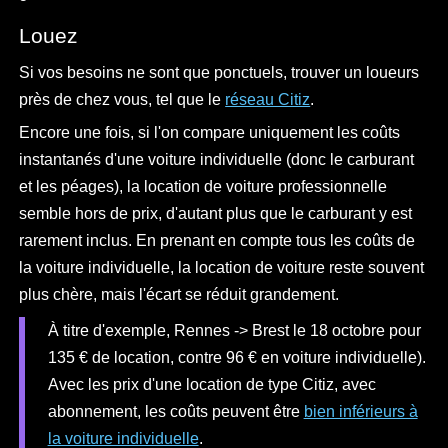
Louez
Si vos besoins ne sont que ponctuels, trouver un loueurs
près de chez vous, tel que le
réseau Citiz
.
Encore une fois, si l'on compare uniquement les coûts
instantanés d'une voiture individuelle (donc le carburant
et les péages), la location de voiture professionnelle
semble hors de prix, d'autant plus que le carburant y est
rarement inclus. En prenant en compte tous les coûts de
la voiture individuelle, la location de voiture reste souvent
plus chère, mais l'écart se réduit grandement.
À titre d'exemple, Rennes -> Brest le 18 octobre pour
135 € de location, contre 96 € en voiture individuelle).
Avec les prix d'une location de type Citiz, avec
abonnement, les coûts peuvent être
bien inférieurs à
la voiture individuelle
.