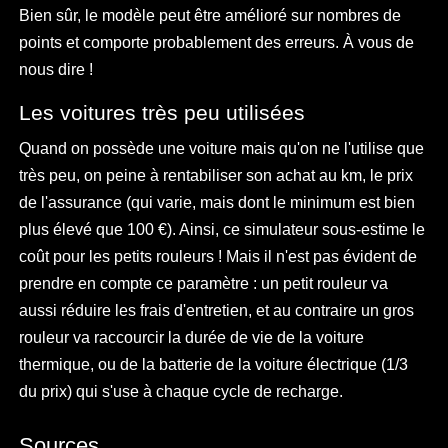
Bien sûr, le modèle peut être amélioré sur nombres de
points et comporte probablement des erreurs. À vous de
nous dire !
Les voitures très peu utilisées
Quand on possède une voiture mais qu'on ne l'utilise que
très peu, on peine à rentabiliser son achat au km, le prix
de l'assurance (qui varie, mais dont le minimum est bien
plus élevé que 100 €). Ainsi, ce simulateur sous-estime le
coût pour les petits rouleurs ! Mais il n'est pas évident de
prendre en compte ce paramètre : un petit rouleur va
aussi réduire les frais d'entretien, et au contraire un gros
rouleur va raccourcir la durée de vie de la voiture
thermique, ou de la batterie de la voiture électrique (1/3
du prix) qui s'use à chaque cycle de recharge.
Sources