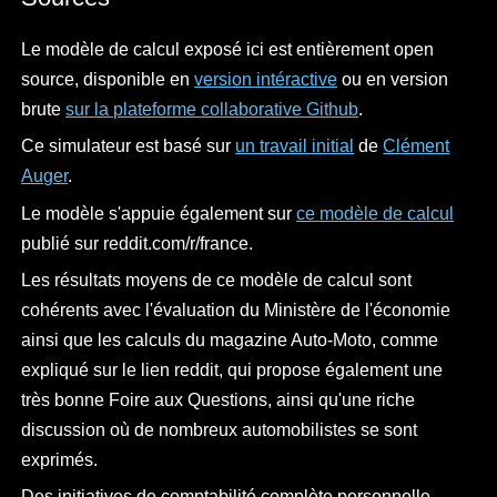
Le modèle de calcul exposé ici est entièrement open
source, disponible en
version intéractive
ou en version
brute
sur la plateforme collaborative Github
.
Ce simulateur est basé sur
un travail initial
de
Clément
Auger
.
Le modèle s'appuie également sur
ce modèle de calcul
publié sur reddit.com/r/france.
Les résultats moyens de ce modèle de calcul sont
cohérents avec l'évaluation du Ministère de l'économie
ainsi que les calculs du magazine Auto-Moto, comme
expliqué sur le lien reddit, qui propose également une
très bonne Foire aux Questions, ainsi qu'une riche
discussion où de nombreux automobilistes se sont
exprimés.
Des initiatives de comptabilité complète personnelle