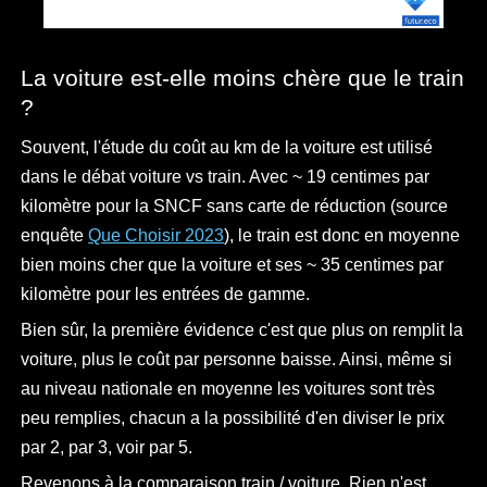
La voiture est-elle moins chère que le train
?
Souvent, l'étude du coût au km de la voiture est utilisé
dans le débat voiture vs train. Avec ~ 19 centimes par
kilomètre pour la SNCF sans carte de réduction (source
enquête
Que Choisir 2023
), le train est donc en moyenne
bien moins cher que la voiture et ses ~ 35 centimes par
kilomètre pour les entrées de gamme.
Bien sûr, la première évidence c'est que plus on remplit la
voiture, plus le coût par personne baisse. Ainsi, même si
au niveau nationale en moyenne les voitures sont très
peu remplies, chacun a la possibilité d'en diviser le prix
par 2, par 3, voir par 5.
Revenons à la comparaison train / voiture. Rien n'est