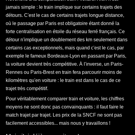
jamais simple : le train implique sur certains trajets des
détours. C'est le cas de certains trajets longue distance,
où le passage par Paris est obligatoire étant donné la
forte centralisation en étoile du réseau ferré français. Ce
détour n'implique un doublement des km seulement dans
certains cas exceptionnels, mais quand c'est le cas, par
exemple le fameux Bordeaux-Lyon en passant par Paris,
la voiture devient très compétitive. À l'inverse, un Paris-
Rennes ou Paris-Brest en train fera parcourir moins de
kilomètres qu'en voiture : le train est dans le cas de ce
trajet très compétitif.
Pour véritablement comparer train et voiture, les chiffres
moyens ne sont donc pas convainquants : il faut faire le
match trajet par trajet. Les prix de la SNCF ne sont pas
facilement accessibles... mais nous y travaillons !