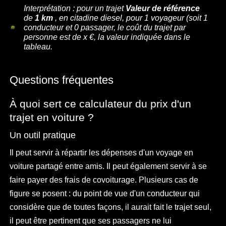
Interprétation : pour un trajet
Valeur de référence
de
1 km
, en citadine diesel, pour
1
voyageur
(soit 1
conducteur et
0
passager
, le coût du trajet par
personne est de x €, la valeur indiquée dans le
tableau.
Questions fréquentes
À quoi sert ce calculateur du prix d'un
trajet en voiture ?
Un outil pratique
Il peut servir à répartir les dépenses d'un voyage en
voiture partagé entre amis. Il peut également servir à se
faire payer des frais de covoiturage. Plusieurs cas de
figure se posent : du point de vue d'un conducteur qui
considère que de toutes façons, il aurait fait le trajet seul,
il peut être pertinent que ses passagers ne lui