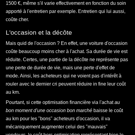
1500 €, même s'il varie effectivement en fonction du soin
apporté à l'entretien par exemple. Entretien qui lui aussi,
coûte cher.
L'occasion et la décôte
Mais quid de l'occasion ? En effet, une voiture d'occasion
coûte beaucoup moins cher à l'achat. Sa durée de vie est
réduite. Certes, une partie de la décôte ne représente pas
une perte de durée de vie, mais une perte d'effet de
mode. Ainsi, les acheteurs qui ne voient pas d'intérêt à
rouler avec le dernier cri peuvent réduire in fine leur coût
au km.
Pourtant, si cette optimisation financière via l'achat
au
bon moment d'une occasion bon marché
baisse le coût
au km pour les "bons" acheteurs d'occasion, il va
mécaniquement augmenter celui des "mauvais"
vendeurs, le coût hors optimisation représentant bien le