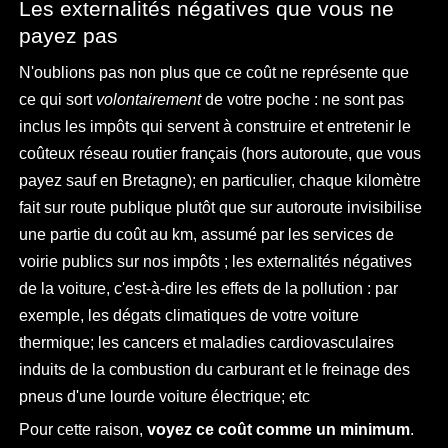
Les externalités négatives que vous ne
payez pas
N'oublions pas non plus que ce coût ne représente que
ce qui sort
volontairement
de votre poche : ne sont pas
inclus les impôts qui servent à construire et entretenir le
coûteux réseau routier français (hors autoroute, que vous
payez sauf en Bretagne); en particulier, chaque kilomètre
fait sur route publique plutôt que sur autoroute invisibilise
une partie du coût au km, assumé par les services de
voirie publics sur nos impôts ; les externalités négatives
de la voiture, c'est-à-dire les effets de la pollution : par
exemple, les dégats climatiques de votre voiture
thermique; les cancers et maladies cardiovasculaires
induits de la combustion du carburant et le freinage des
pneus d'une lourde voiture électrique; etc
Pour cette raison,
voyez ce coût comme un minimum
.