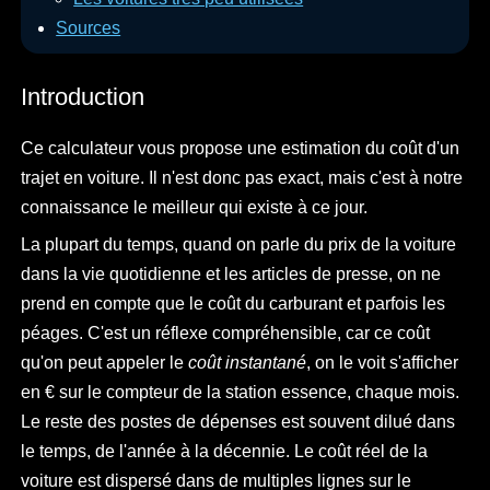
Sources
Introduction
Ce calculateur vous propose une estimation du coût d'un
trajet en voiture. Il n'est donc pas exact, mais c'est à notre
connaissance le meilleur qui existe à ce jour.
La plupart du temps, quand on parle du prix de la voiture
dans la vie quotidienne et les articles de presse, on ne
prend en compte que le coût du carburant et parfois les
péages. C'est un réflexe compréhensible, car ce coût
qu'on peut appeler le
coût instantané
, on le voit s'afficher
en € sur le compteur de la station essence, chaque mois.
Le reste des postes de dépenses est souvent dilué dans
le temps, de l'année à la décennie. Le coût réel de la
voiture est dispersé dans de multiples lignes sur le