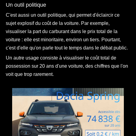
Un outil politique
C'est aussi un outil politique, qui permet d'éclaircir ce
sujet explosif du coût de la voiture. Par exemple,
visualiser la part du carburant dans le prix total de la
voiture : elle est minoritaire, environ un tiers. Pourtant,
c'est d'elle qu'on parle tout le temps dans le débat public.
Un autre usage consiste à visualiser le coût total de
possession sur 20 ans d'une voiture, des chiffres que l'on
voit que trop rarement.