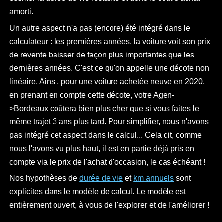
amorti.
Un autre aspect n'a pas (encore) été intégré dans le
calculateur : les premières années, la voiture voit son prix
de revente baisser de façon plus importantes que les
dernières années. C'est ce qu'on appelle une décote non
linéaire. Ainsi, pour une voiture achetée neuve en 2020,
en prenant en compte cette décote, votre Agen-
>Bordeaux coûtera bien plus cher que si vous faites le
même trajet 3 ans plus tard. Pour simplifier, nous n'avons
pas intégré cet aspect dans le calcul... Cela dit, comme
nous l'avons vu plus haut, il est en partie déjà pris en
compte via le prix de l'achat d'occasion, le cas échéant !
Nos hypothèses de
durée de vie
et
km annuels
sont
explicites dans le modèle de calcul. Le modèle est
entièrement ouvert, à vous de l'explorer et de l'améliorer !