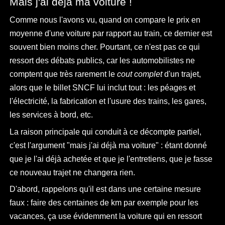
Mais j'ai déjà ma voiture !
Comme nous l'avons vu, quand on compare le prix en
moyenne d'une voiture par rapport au train, ce dernier est
souvent bien moins cher. Pourtant, ce n'est pas ce qui
ressort des débats publics, car les automobilistes ne
comptent que très rarement le
cout complet
d'un trajet,
alors que le billet SNCF lui inclut tout : les péages et
l'électricité, la fabrication et l'usure des trains, les gares,
les services à bord, etc.
La raison principale qui conduit à ce décompte partiel,
c'est l'argument "mais j'ai déjà ma voiture" : étant donné
que je l'ai déjà achetée et que je l'entretiens, que je fasse
ce nouveau trajet ne changera rien.
D'abord, rappelons qu'il est dans une certaine mesure
faux : faire des centaines de km par exemple pour les
vacances, ça use évidemment la voiture qui en ressort