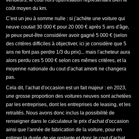
coût moyen du km.
C'est un jeu à somme nulle : si j'achète une voiture qui
neuve coutait 30 000 € pour 20 000 € après 5 ans d'âge,
je peux peut-être considérer avoir gagné 5 000 € (selon
des critères difficiles à objectiver, ici je considère que 5
ans ne font pas perdre 1/3 du prix)... mais l'acheteur aura
alors perdu ces 5 000 € selon ces mêmes critères, et la
moyenne nationale du cout d'achat amorti ne changera
pas.
Cela dit, l'achat d'occasion est un fait majeur : en 2023,
une grosse proportion des voitures neuves sont achetées
par les entreprises, dont les entreprises de leasing, et les
retraités. Nous avons donc inclus la possibilité de
renseigner dans le calculateur le prix d'achat d'occasion
ainsi que l'année de fabrication de la voiture, pour en
estimer la durée de vie restante et donc le cout d'achat