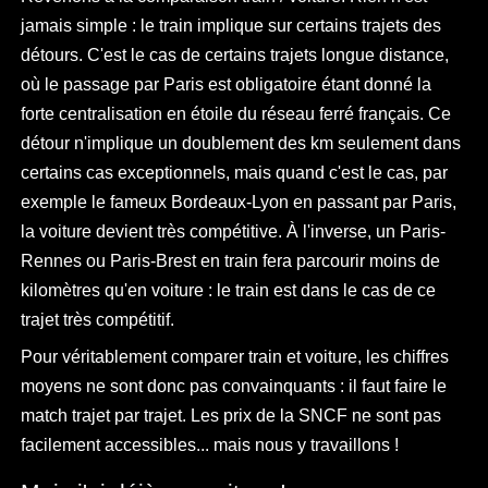
jamais simple : le train implique sur certains trajets des
détours. C'est le cas de certains trajets longue distance,
où le passage par Paris est obligatoire étant donné la
forte centralisation en étoile du réseau ferré français. Ce
détour n'implique un doublement des km seulement dans
certains cas exceptionnels, mais quand c'est le cas, par
exemple le fameux Bordeaux-Lyon en passant par Paris,
la voiture devient très compétitive. À l'inverse, un Paris-
Rennes ou Paris-Brest en train fera parcourir moins de
kilomètres qu'en voiture : le train est dans le cas de ce
trajet très compétitif.
Pour véritablement comparer train et voiture, les chiffres
moyens ne sont donc pas convainquants : il faut faire le
match trajet par trajet. Les prix de la SNCF ne sont pas
facilement accessibles... mais nous y travaillons !