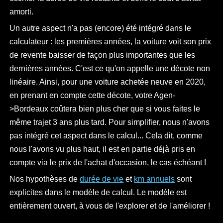
amorti.
Un autre aspect n'a pas (encore) été intégré dans le
calculateur : les premières années, la voiture voit son prix
de revente baisser de façon plus importantes que les
dernières années. C'est ce qu'on appelle une décote non
linéaire. Ainsi, pour une voiture achetée neuve en 2020,
en prenant en compte cette décote, votre Agen-
>Bordeaux coûtera bien plus cher que si vous faites le
même trajet 3 ans plus tard. Pour simplifier, nous n'avons
pas intégré cet aspect dans le calcul... Cela dit, comme
nous l'avons vu plus haut, il est en partie déjà pris en
compte via le prix de l'achat d'occasion, le cas échéant !
Nos hypothèses de
durée de vie
et
km annuels
sont
explicites dans le modèle de calcul. Le modèle est
entièrement ouvert, à vous de l'explorer et de l'améliorer !