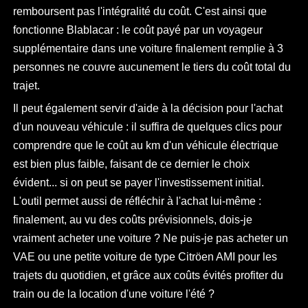
remboursent pas l'intégralité du coût. C'est ainsi que
fonctionne Blablacar : le coût payé par un voyageur
supplémentaire dans une voiture finalement remplie à 3
personnes ne couvre aucunement le tiers du coût total du
trajet.
Il peut également servir d'aide à la décision pour l'achat
d'un nouveau véhicule : il suffira de quelques clics pour
comprendre que le coût au km d'un véhicule électrique
est bien plus faible, faisant de ce dernier le choix
évident... si on peut se payer l'investissement initial.
L'outil permet aussi de réfléchir à l'achat lui-même :
finalement, au vu des coûts prévisionnels, dois-je
vraiment acheter une voiture ? Ne puis-je pas acheter un
VAE ou une petite voiture de type Citröen AMI pour les
trajets du quotidien, et grâce aux coûts évités profiter du
train ou de la location d'une voiture l'été ?