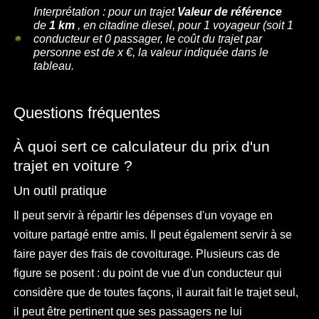
Interprétation : pour un trajet
Valeur de référence
de
1 km
, en citadine diesel, pour
1
voyageur
(soit 1
conducteur et
0
passager
, le coût du trajet par
personne est de x €, la valeur indiquée dans le
tableau.
Questions fréquentes
À quoi sert ce calculateur du prix d'un
trajet en voiture ?
Un outil pratique
Il peut servir à répartir les dépenses d'un voyage en
voiture partagé entre amis. Il peut également servir à se
faire payer des frais de covoiturage. Plusieurs cas de
figure se posent : du point de vue d'un conducteur qui
considère que de toutes façons, il aurait fait le trajet seul,
il peut être pertinent que ses passagers ne lui