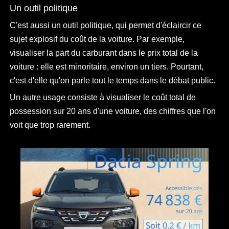
Un outil politique
C'est aussi un outil politique, qui permet d'éclaircir ce
sujet explosif du coût de la voiture. Par exemple,
visualiser la part du carburant dans le prix total de la
voiture : elle est minoritaire, environ un tiers. Pourtant,
c'est d'elle qu'on parle tout le temps dans le débat public.
Un autre usage consiste à visualiser le coût total de
possession sur 20 ans d'une voiture, des chiffres que l'on
voit que trop rarement.