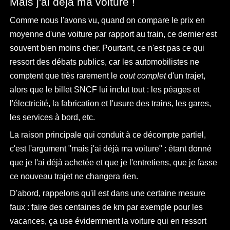
Mais j'ai déjà ma voiture !
Comme nous l'avons vu, quand on compare le prix en
moyenne d'une voiture par rapport au train, ce dernier est
souvent bien moins cher. Pourtant, ce n'est pas ce qui
ressort des débats publics, car les automobilistes ne
comptent que très rarement le
cout complet
d'un trajet,
alors que le billet SNCF lui inclut tout : les péages et
l'électricité, la fabrication et l'usure des trains, les gares,
les services à bord, etc.
La raison principale qui conduit à ce décompte partiel,
c'est l'argument "mais j'ai déjà ma voiture" : étant donné
que je l'ai déjà achetée et que je l'entretiens, que je fasse
ce nouveau trajet ne changera rien.
D'abord, rappelons qu'il est dans une certaine mesure
faux : faire des centaines de km par exemple pour les
vacances, ça use évidemment la voiture qui en ressort