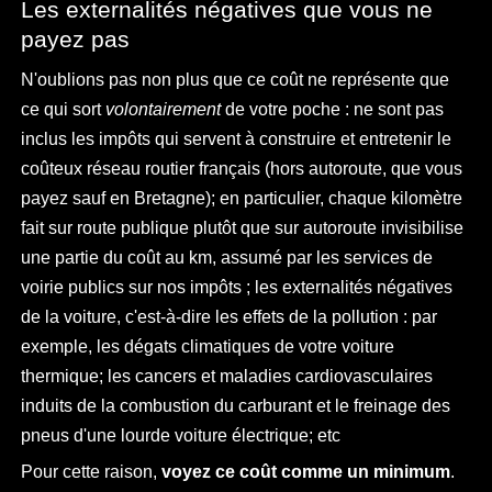
Les externalités négatives que vous ne
payez pas
N'oublions pas non plus que ce coût ne représente que
ce qui sort
volontairement
de votre poche : ne sont pas
inclus les impôts qui servent à construire et entretenir le
coûteux réseau routier français (hors autoroute, que vous
payez sauf en Bretagne); en particulier, chaque kilomètre
fait sur route publique plutôt que sur autoroute invisibilise
une partie du coût au km, assumé par les services de
voirie publics sur nos impôts ; les externalités négatives
de la voiture, c'est-à-dire les effets de la pollution : par
exemple, les dégats climatiques de votre voiture
thermique; les cancers et maladies cardiovasculaires
induits de la combustion du carburant et le freinage des
pneus d'une lourde voiture électrique; etc
Pour cette raison,
voyez ce coût comme un minimum
.