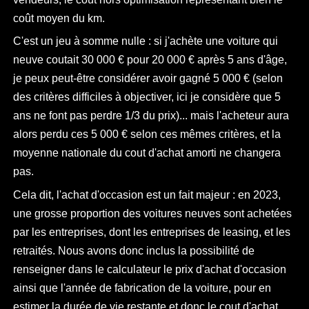
coût moyen du km.
C'est un jeu à somme nulle : si j'achète une voiture qui
neuve coutait 30 000 € pour 20 000 € après 5 ans d'âge,
je peux peut-être considérer avoir gagné 5 000 € (selon
des critères difficiles à objectiver, ici je considère que 5
ans ne font pas perdre 1/3 du prix)... mais l'acheteur aura
alors perdu ces 5 000 € selon ces mêmes critères, et la
moyenne nationale du cout d'achat amorti ne changera
pas.
Cela dit, l'achat d'occasion est un fait majeur : en 2023,
une grosse proportion des voitures neuves sont achetées
par les entreprises, dont les entreprises de leasing, et les
retraités. Nous avons donc inclus la possibilité de
renseigner dans le calculateur le prix d'achat d'occasion
ainsi que l'année de fabrication de la voiture, pour en
estimer la durée de vie restante et donc le cout d'achat