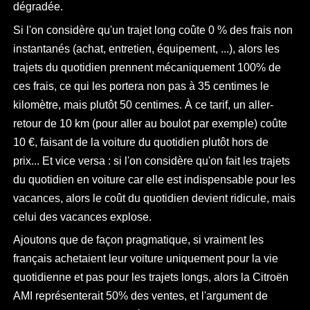
dégradée.
Si l'on considère qu'un trajet long coûte 0 % des frais non
instantanés (achat, entretien, équipement, ...), alors les
trajets du quotidien prennent mécaniquement 100% de
ces frais, ce qui les portera non pas à 35 centimes le
kilomètre, mais plutôt 50 centimes. À ce tarif, un aller-
retour de 10 km (pour aller au boulot par exemple) coûte
10 €, faisant de la voiture du quotidien plutôt hors de
prix... Et vice versa : si l'on considère qu'on fait les trajets
du quotidien en voiture car elle est indispensable pour les
vacances, alors le coût du quotidien devient ridicule, mais
celui des vacances explose.
Ajoutons que de façon pragmatique, si vraiment les
français achetaient leur voiture uniquement pour la vie
quotidienne et pas pour les trajets longs, alors la Citroën
AMI représenterait 50% des ventes, et l'argument de