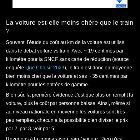
La voiture est-elle moins chère que le train
?
Souvent, l'étude du coût au km de la voiture est utilisé
dans le débat voiture vs train. Avec ~ 19 centimes par
kilomètre pour la SNCF sans carte de réduction (source
enquête
Que Choisir 2023
), le train est donc en moyenne
bien moins cher que la voiture et ses ~ 35 centimes par
kilomètre pour les entrées de gamme.
Bien sûr, la première évidence c'est que plus on remplit la
voiture, plus le coût par personne baisse. Ainsi, même si
au niveau nationale en moyenne les voitures sont très
peu remplies, chacun a la possibilité d'en diviser le prix
par 2, par 3, voir par 5.
Revenons à la comparaison train / voiture. Rien n'est