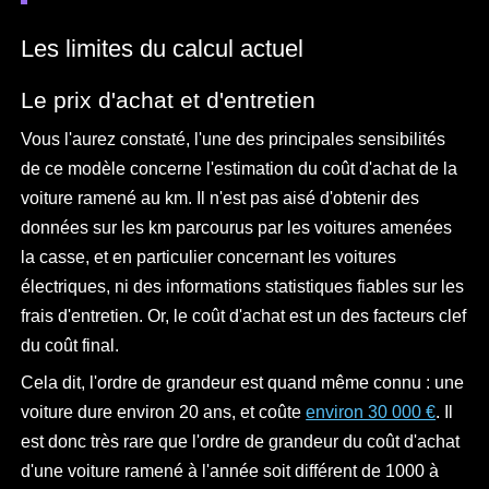
Les limites du calcul actuel
Le prix d'achat et d'entretien
Vous l'aurez constaté, l'une des principales sensibilités
de ce modèle concerne l'estimation du coût d'achat de la
voiture ramené au km. Il n'est pas aisé d'obtenir des
données sur les km parcourus par les voitures amenées
la casse, et en particulier concernant les voitures
électriques, ni des informations statistiques fiables sur les
frais d'entretien. Or, le coût d'achat est un des facteurs clef
du coût final.
Cela dit, l'ordre de grandeur est quand même connu : une
voiture dure environ 20 ans, et coûte
environ 30 000 €
. Il
est donc très rare que l'ordre de grandeur du coût d'achat
d'une voiture ramené à l'année soit différent de 1000 à