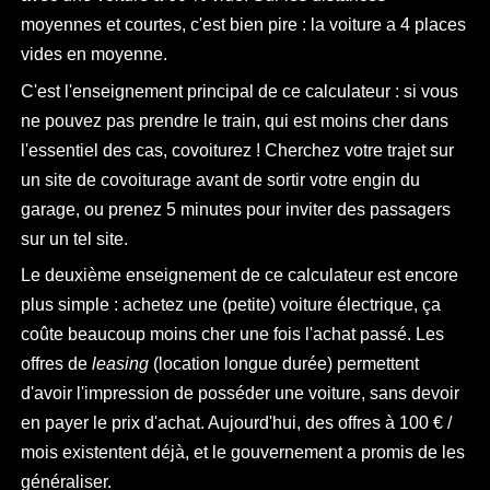
moyennes et courtes, c'est bien pire : la voiture a 4 places
vides en moyenne.
C'est l'enseignement principal de ce calculateur : si vous
ne pouvez pas prendre le train, qui est moins cher dans
l'essentiel des cas, covoiturez ! Cherchez votre trajet sur
un site de covoiturage avant de sortir votre engin du
garage, ou prenez 5 minutes pour inviter des passagers
sur un tel site.
Le deuxième enseignement de ce calculateur est encore
plus simple : achetez une (petite) voiture électrique, ça
coûte beaucoup moins cher une fois l'achat passé. Les
offres de
leasing
(location longue durée) permettent
d'avoir l'impression de posséder une voiture, sans devoir
en payer le prix d'achat. Aujourd'hui, des offres à 100 € /
mois existentent déjà, et le gouvernement a promis de les
généraliser.