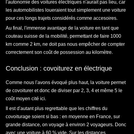
l'autonomie des voitures électriques n'aurait pas lieu, car
les automobilistes loueraient tout simplement une voiture
pour ces longs trajets considérés comme accesoires.
Au final, l'immense avantage de la voiture en tant que
couteau suisse de la mobilité, permettant de faire 1000
km comme 2 km, ne doit pas nous empêcher de compter
correctement son coût de possession au kilomètre.
Conclusion : covoiturez en électrique
Comme nous l'avons évoqué plus haut, la voiture permet
de covoiturer et donc de diviser par 2, 3, 4 et même 5 le
coût moyen cité ici.
Il est d'autant plus regrettable que les chiffres du
covoiturage soient si bas : en moyenne en France, sur
grande distance, on voyage à environ 2 voyageurs. Donc
avec une voiture à 60 % vide. Sur les distances