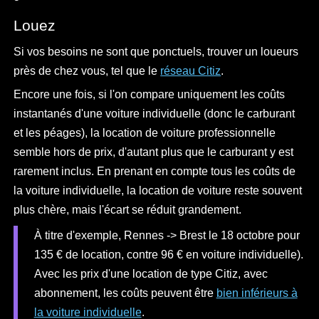
Louez
Si vos besoins ne sont que ponctuels, trouver un loueurs
près de chez vous, tel que le
réseau Citiz
.
Encore une fois, si l'on compare uniquement les coûts
instantanés d'une voiture individuelle (donc le carburant
et les péages), la location de voiture professionnelle
semble hors de prix, d'autant plus que le carburant y est
rarement inclus. En prenant en compte tous les coûts de
la voiture individuelle, la location de voiture reste souvent
plus chère, mais l'écart se réduit grandement.
À titre d'exemple, Rennes -> Brest le 18 octobre pour
135 € de location, contre 96 € en voiture individuelle).
Avec les prix d'une location de type Citiz, avec
abonnement, les coûts peuvent être
bien inférieurs à
la voiture individuelle
.