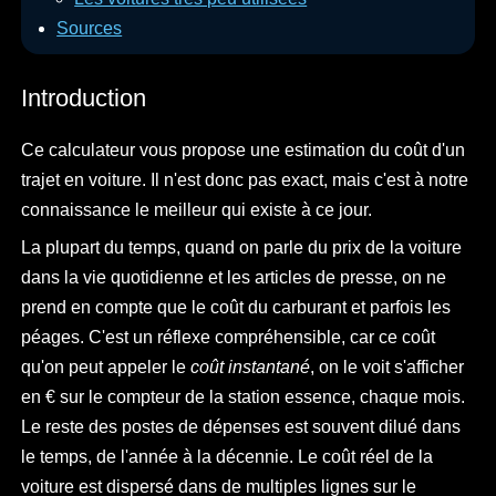
Sources
Introduction
Ce calculateur vous propose une estimation du coût d'un
trajet en voiture. Il n'est donc pas exact, mais c'est à notre
connaissance le meilleur qui existe à ce jour.
La plupart du temps, quand on parle du prix de la voiture
dans la vie quotidienne et les articles de presse, on ne
prend en compte que le coût du carburant et parfois les
péages. C'est un réflexe compréhensible, car ce coût
qu'on peut appeler le
coût instantané
, on le voit s'afficher
en € sur le compteur de la station essence, chaque mois.
Le reste des postes de dépenses est souvent dilué dans
le temps, de l'année à la décennie. Le coût réel de la
voiture est dispersé dans de multiples lignes sur le