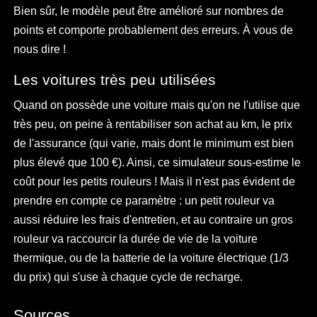
Bien sûr, le modèle peut être amélioré sur nombres de
points et comporte probablement des erreurs. À vous de
nous dire !
Les voitures très peu utilisées
Quand on possède une voiture mais qu'on ne l'utilise que
très peu, on peine à rentabiliser son achat au km, le prix
de l'assurance (qui varie, mais dont le minimum est bien
plus élevé que 100 €). Ainsi, ce simulateur sous-estime le
coût pour les petits rouleurs ! Mais il n'est pas évident de
prendre en compte ce paramètre : un petit rouleur va
aussi réduire les frais d'entretien, et au contraire un gros
rouleur va raccourcir la durée de vie de la voiture
thermique, ou de la batterie de la voiture électrique (1/3
du prix) qui s'use à chaque cycle de recharge.
Sources