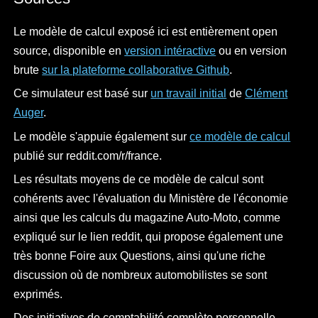
Le modèle de calcul exposé ici est entièrement open
source, disponible en
version intéractive
ou en version
brute
sur la plateforme collaborative Github
.
Ce simulateur est basé sur
un travail initial
de
Clément
Auger
.
Le modèle s'appuie également sur
ce modèle de calcul
publié sur reddit.com/r/france.
Les résultats moyens de ce modèle de calcul sont
cohérents avec l'évaluation du Ministère de l'économie
ainsi que les calculs du magazine Auto-Moto, comme
expliqué sur le lien reddit, qui propose également une
très bonne Foire aux Questions, ainsi qu'une riche
discussion où de nombreux automobilistes se sont
exprimés.
Des initiatives de comptabilité complète personnelle