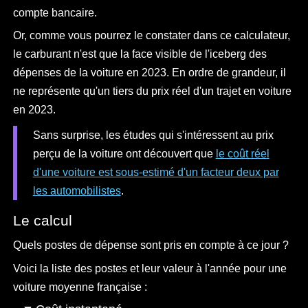
compte bancaire.
Or, comme vous pourrez le constater dans ce calculateur,
le carburant n'est que la face visible de l'iceberg des
dépenses de la voiture en 2023. En ordre de grandeur, il
ne représente qu'un tiers du prix réel d'un trajet en voiture
en 2023.
Sans surprise, les études qui s'intéressent au prix
perçu de la voiture ont découvert que
le coût réel
d'une voiture est sous-estimé d'un facteur deux par
les automobilistes
.
Le calcul
Quels postes de dépense sont pris en compte à ce jour ?
Voici la liste des postes et leur valeur à l'année pour une
voiture moyenne française :