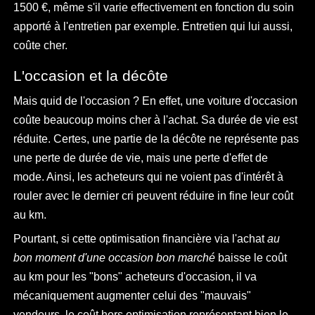
1500 €, même s'il varie effectivement en fonction du soin
apporté à l'entretien par exemple. Entretien qui lui aussi,
coûte cher.
L'occasion et la décôte
Mais quid de l'occasion ? En effet, une voiture d'occasion
coûte beaucoup moins cher à l'achat. Sa durée de vie est
réduite. Certes, une partie de la décôte ne représente pas
une perte de durée de vie, mais une perte d'effet de
mode. Ainsi, les acheteurs qui ne voient pas d'intérêt à
rouler avec le dernier cri peuvent réduire in fine leur coût
au km.
Pourtant, si cette optimisation financière via l'achat
au
bon moment d'une occasion bon marché
baisse le coût
au km pour les "bons" acheteurs d'occasion, il va
mécaniquement augmenter celui des "mauvais"
vendeurs, le coût hors optimisation représentant bien le