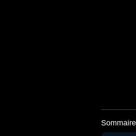
Avez-vous
Sommaire