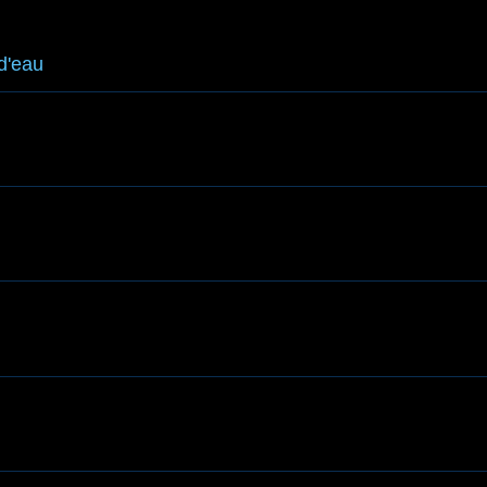
 d'eau