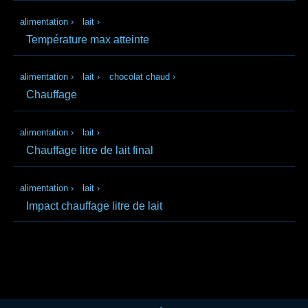
alimentation
›
lait
›
Température max atteinte
alimentation
›
lait
›
chocolat chaud
›
Chauffage
alimentation
›
lait
›
Chauffage litre de lait final
alimentation
›
lait
›
Impact chauffage litre de lait