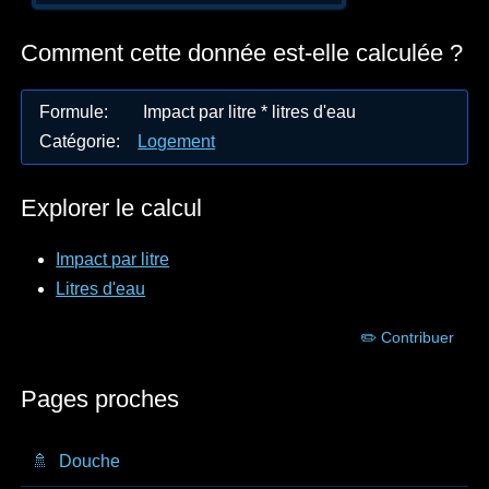
Comment cette donnée est-elle calculée ?
Formule
:
Impact par litre * litres d'eau
Catégorie
:
Logement
Explorer le calcul
Impact par litre
Litres d'eau
✏️ Contribuer
Pages proches
🚿
Douche