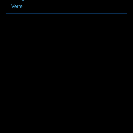
Verre