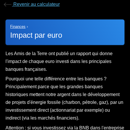
Revenir au calculateur
Finances
›
Impact par euro
Les Amis de la Terre ont publié un rapport qui donne
l'impact de chaque euro investi dans les principales
banques françaises.
Pourquoi une telle différence entre les banques ?
Principalement parce que les grandes banques
historiques mettent notre argent dans le développement
de projets d'énergie fossile (charbon, pétrole, gaz), par un
investissement direct (actionnariat par exemple) ou
indirect (via les marchés financiers).
Attention : si vous investissez via la BNB dans l'entreprise