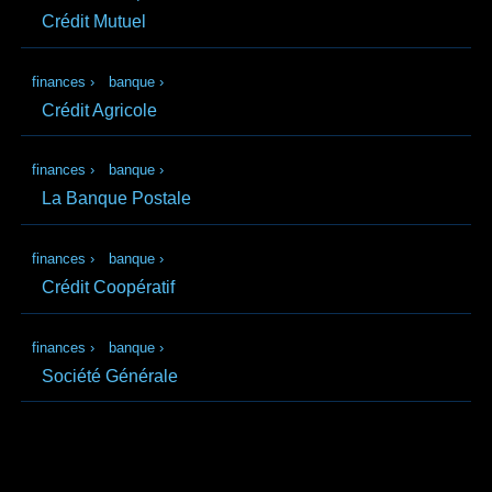
Crédit Mutuel
finances
›
banque
›
Crédit Agricole
finances
›
banque
›
La Banque Postale
finances
›
banque
›
Crédit Coopératif
finances
›
banque
›
Société Générale