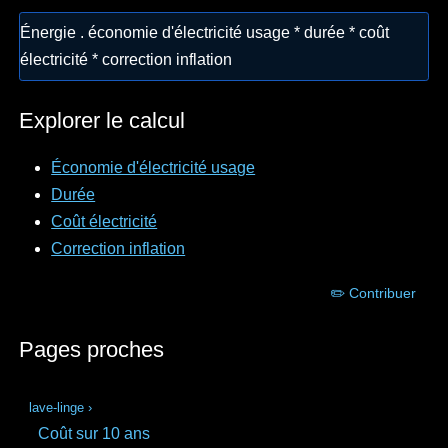
Énergie . économie d'électricité usage * durée * coût
électricité * correction inflation
Explorer le calcul
Économie d'électricité usage
Durée
Coût électricité
Correction inflation
✏️ Contribuer
Pages proches
lave-linge
›
Coût sur 10 ans