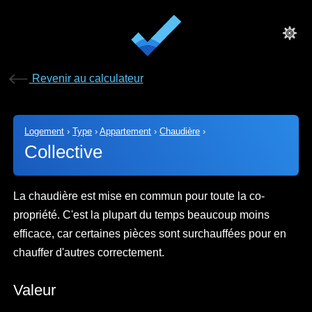
Revenir au calculateur
Logement
›
Type
›
Appartement
›
Chaudière
›
Collective
La chaudière est mise en commun pour toute la co-
propriété. C'est la plupart du temps beaucoup moins
efficace, car certaines pièces sont surchauffées pour en
chauffer d'autres correctement.
Valeur