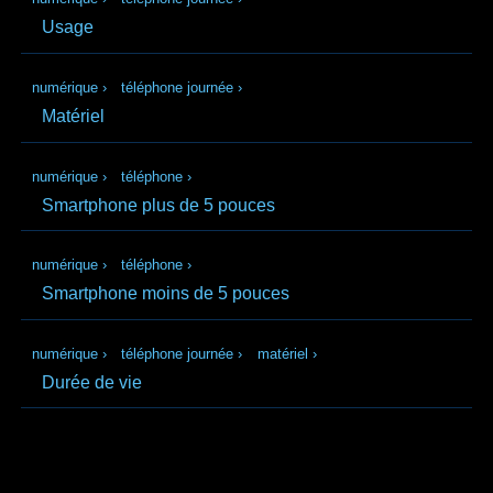
Usage
numérique
›
téléphone journée
›
Matériel
numérique
›
téléphone
›
Smartphone plus de 5 pouces
numérique
›
téléphone
›
Smartphone moins de 5 pouces
numérique
›
téléphone journée
›
matériel
›
Durée de vie