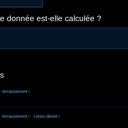
 donnée est-elle calculée ?
s
terrassement
›
terrassement
›
conso diesel
›