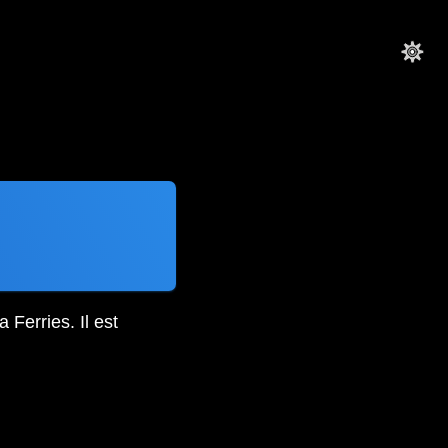
Ferries. Il est