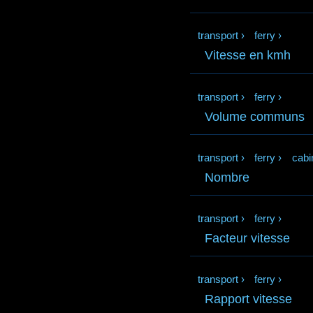
transport
›
ferry
›
Vitesse en kmh
transport
›
ferry
›
Volume communs
transport
›
ferry
›
cabi
Nombre
transport
›
ferry
›
Facteur vitesse
transport
›
ferry
›
Rapport vitesse