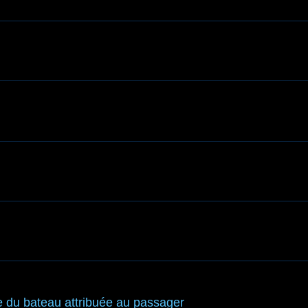
e du bateau attribuée au passager