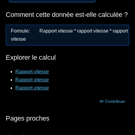
Comment cette donnée est-elle calculée ?
Formule
:
Rapport vitesse * rapport vitesse * rapport
vitesse
Explorer le calcul
Rapport vitesse
Rapport vitesse
Rapport vitesse
✏️ Contribuer
Pages proches