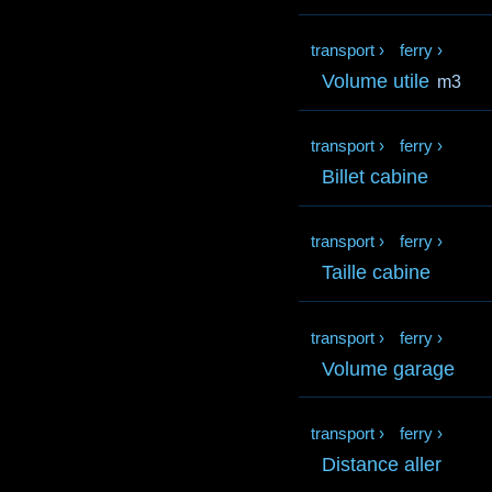
transport
›
ferry
›
Volume utile
m3
transport
›
ferry
›
Billet cabine
transport
›
ferry
›
Taille cabine
transport
›
ferry
›
Volume garage
transport
›
ferry
›
Distance aller