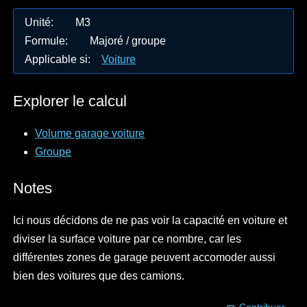
Unité
:
M3
Formule
:
Majoré / groupe
Applicable si
:
Voiture
Explorer le calcul
Volume garage voiture
Groupe
Notes
Ici nous décidons de ne pas voir la capacité en voiture et
diviser la surface voiture par ce nombre, car les
différentes zones de garage peuvent accomoder aussi
bien des voitures que des camions.
✏️ Contribuer