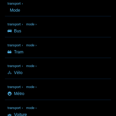
transport
›
Mode
transport
›
mode
›
🚌
Bus
transport
›
mode
›
🚋
Tram
transport
›
mode
›
🚴
Vélo
transport
›
mode
›
🚇
Métro
transport
›
mode
›
🚗
Voiture