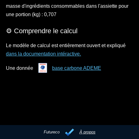
masse d'ingrédients consommables dans l'assiette pour
une portion (kg) : 0,707
⚙️ Comprendre le calcul
Le modèle de calcul est entièrement ouvert et expliqué
dans la documentation intéractive.
Une donnée
base carbone ADEME
Futureco
À propos