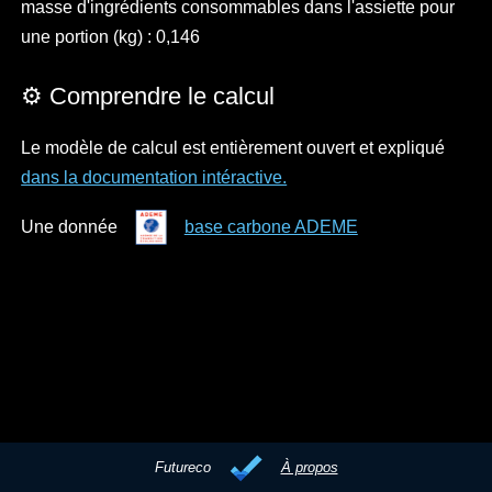
masse d'ingrédients consommables dans l'assiette pour
une portion (kg) : 0,146
⚙️ Comprendre le calcul
Le modèle de calcul est entièrement ouvert et expliqué
dans la documentation intéractive.
Une donnée
base carbone ADEME
Futureco
À propos