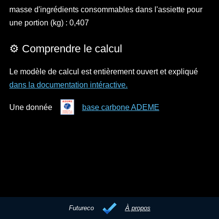
masse d'ingrédients consommables dans l'assiette pour
une portion (kg) : 0,407
⚙️ Comprendre le calcul
Le modèle de calcul est entièrement ouvert et expliqué
dans la documentation intéractive.
Une donnée
base carbone ADEME
Futureco
À propos