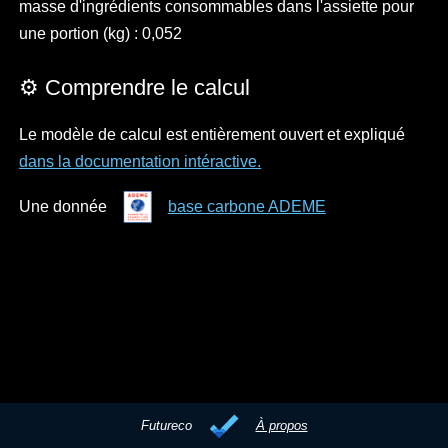
masse d'ingrédients consommables dans l'assiette pour
une portion (kg) : 0,052
⚙️ Comprendre le calcul
Le modèle de calcul est entièrement ouvert et expliqué
dans la documentation intéractive.
Une donnée
base carbone ADEME
Futureco
À propos