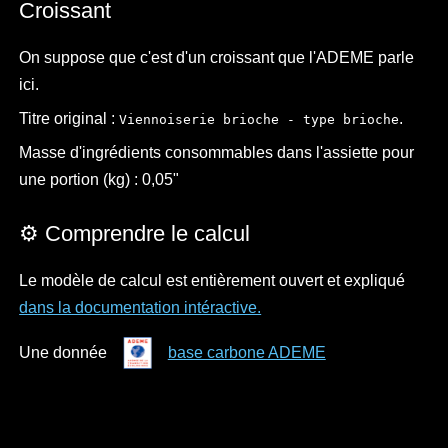
Croissant
On suppose que c'est d'un croissant que l'ADEME parle
ici.
Titre original :
.
Viennoiserie brioche - type brioche
Masse d'ingrédients consommables dans l'assiette pour
une portion (kg) : 0,05"
⚙️ Comprendre le calcul
Le modèle de calcul est entièrement ouvert et expliqué
dans la documentation intéractive.
Une donnée
base carbone ADEME