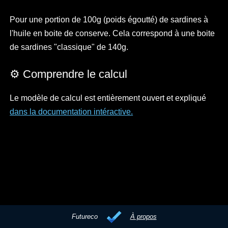
Pour une portion de 100g (poids égoutté) de sardines à
l'huile en boite de conserve. Cela correspond à une boite
de sardines "classique" de 140g.
⚙️ Comprendre le calcul
Le modèle de calcul est entièrement ouvert et expliqué
dans la documentation intéractive.
Futureco
À propos