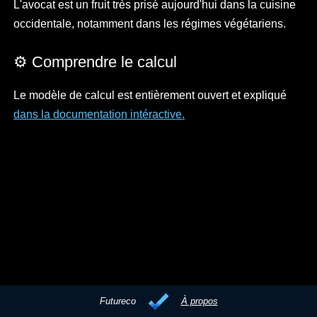
L'avocat est un fruit très prisé aujourd'hui dans la cuisine
occidentale, notamment dans les régimes végétariens.
⚙️ Comprendre le calcul
Le modèle de calcul est entièrement ouvert et expliqué
dans la documentation intéractive.
Futureco
À propos