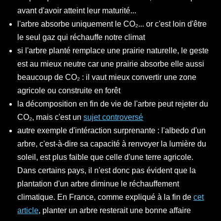
avant d'avoir atteint leur maturité...
l'arbre absorbe uniquement le CO₂... or c'est loin d'être
le seul gaz qui réchauffe notre climat
si l'arbre planté remplace une prairie naturelle, le geste
est au mieux neutre car une prairie absorbe elle aussi
beaucoup de CO₂ : il vaut mieux convertir une zone
agricole ou construite en forêt
la décomposition en fin de vie de l'arbre peut rejeter du
CO₂, mais c'est un
sujet controversé
autre exemple d'intéraction surprenante : l'albedo d'un
arbre, c'est-à-dire sa capacité à renvoyer la lumière du
soleil, est plus faible que celle d'une terre agricole.
Dans certains pays, il n'est donc pas évident que la
plantation d'un arbre diminue le réchauffement
climatique. En France, comme expliqué à la fin de
cet
article
, planter un arbre resterait une bonne affaire