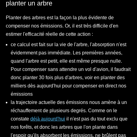
planter un arbre
Planter des arbres est la façon la plus évidente de
compenser nos émissions. Or, il est très difficile d'en
estimer l'efficacité réelle de cette action :
ce calcul est fait sur la vie de l'arbre, l'absorption n'est
évidemment pas immédiate. Les premières années,
quand l'arbre est petit, elle est même presque nulle.
Pour compenser sans attendre un vol d'avion, il faudrait
donc planter 30 fois plus d'arbres, voir en planter des
milliers dès aujourd'hui pour compenser en direct nos
émissions
la trajectoire actuelle des émissions nous amène à un
réchauffement de plusieurs degrés. Comme on le
constate
déjà aujourd'hui
il n'est pas du tout exclu que
nos forêts, et donc les arbres que l'on plante dans
l'espoir qu'ils absorbent les émissions, ne brûlent pas