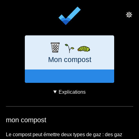
Mon compost
Explications
mon compost
Le compost peut émettre deux types de gaz : des gaz