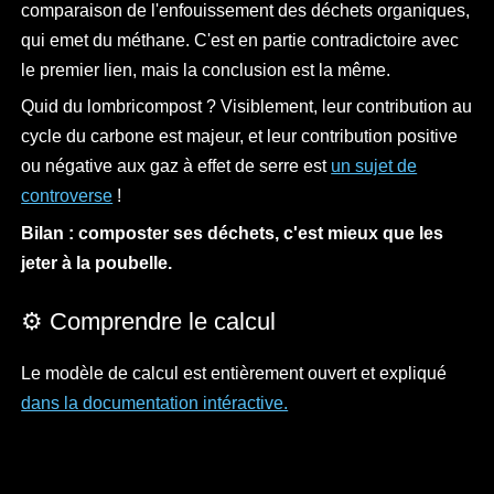
comparaison de l'enfouissement des déchets organiques,
qui emet du méthane. C'est en partie contradictoire avec
le premier lien, mais la conclusion est la même.
Quid du lombricompost ? Visiblement, leur contribution au
cycle du carbone est majeur, et leur contribution positive
ou négative aux gaz à effet de serre est
un sujet de
controverse
!
Bilan : composter ses déchets, c'est mieux que les
jeter à la poubelle.
⚙️ Comprendre le calcul
Le modèle de calcul est entièrement ouvert et expliqué
dans la documentation intéractive.