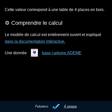
Cette valeur correspond à une table de 4 places en bois.
⚙️ Comprendre le calcul
Le modèle de calcul est entièrement ouvert et expliqué
dans la documentation intéractive.
Une donnée
base carbone ADEME
Futureco
À propos