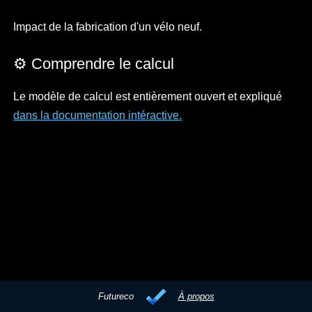
Impact de la fabrication d'un vélo neuf.
⚙️ Comprendre le calcul
Le modèle de calcul est entièrement ouvert et expliqué
dans la documentation intéractive.
Futureco
À propos