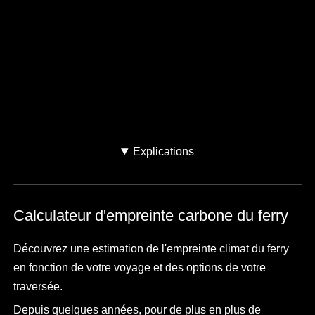
Quel est votre trajet ?
Où allez-vous ?
Explications
Calculateur d'empreinte carbone du ferry
Découvrez une estimation de l'empreinte climat du ferry
en fonction de votre voyage et des options de votre
traversée.
Depuis quelques années, pour de plus en plus de