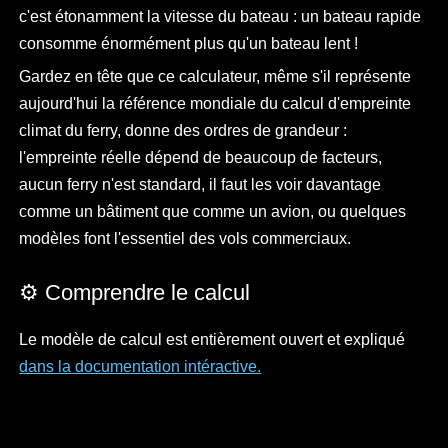
c'est étonamment la vitesse du bateau : un bateau rapide
consomme énormément plus qu'un bateau lent !
Gardez en tête que ce calculateur, même s'il représente
aujourd'hui la référence mondiale du calcul d'empreinte
climat du ferry, donne des ordres de grandeur :
l'empreinte réelle dépend de beaucoup de facteurs,
aucun ferry n'est standard, il faut les voir davantage
comme un bâtiment que comme un avion, ou quelques
modèles font l'essentiel des vols commerciaux.
⚙️ Comprendre le calcul
Le modèle de calcul est entièrement ouvert et expliqué
dans la documentation intéractive.