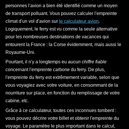
personnes l'avion a bien été identifié comme un moyen
de transport polluant. Vous pouvez calculer l'empreinte
climat d'un vol d'avion sur
le calculateur avion
.
Logiquement, le ferry est vu comme la seule alternative
pour les nombreuses destinations de vacances qui
entourent la France : la Corse évidemment, mais aussi le
Royaume-Uni.
Pourtant, il n'y a longtemps eu
aucun chiffre fiable
concernant l'empreinte carbone du ferry. De plus,
l'empreinte du ferry est extrêmement variable, selon que
vous voyagiez avec votre voiture, en consommant de la
nourriture sur place, en fonction du remplissage de votre
cabine, etc.
Grâce à ce calculateur, toutes ces inconnues tombent :
vous pouvez décrire votre billet et obtenir l'empreinte du
voyage. Le paramètre le plus important dans le calcul,