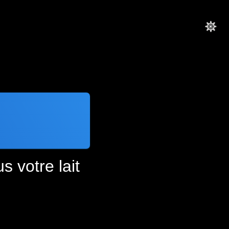
 votre lait