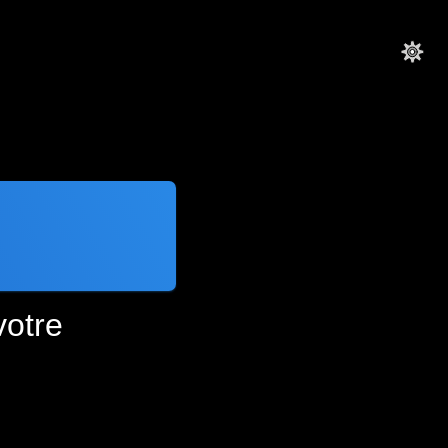
votre