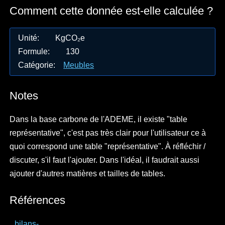
Comment cette donnée est-elle calculée ?
Unité
:
KgCO₂e
Formule
:
130
Catégorie
:
Meubles
Notes
Dans la base carbone de l'ADEME, il existe "table
représentative", c'est pas très clair pour l'utilisateur ce à
quoi correspond une table "représentative". À réfléchir /
discuter, s'il faut l'ajouter. Dans l'idéal, il faudrait aussi
ajouter d'autres matières et tailles de tables.
Références
bilans-