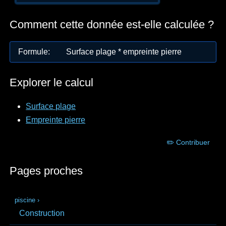
Comment cette donnée est-elle calculée ?
Formule
:
Surface plage * empreinte pierre
Explorer le calcul
Surface plage
Empreinte pierre
✏️ Contribuer
Pages proches
piscine
›
Construction