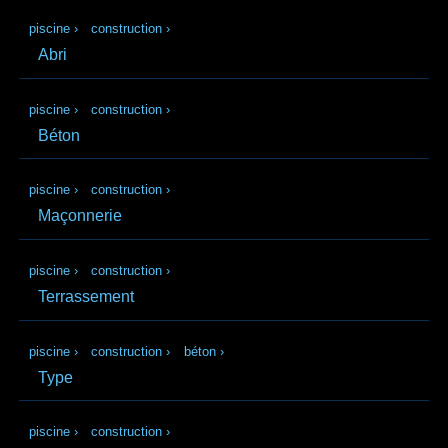
piscine
›
construction
›
Abri
piscine
›
construction
›
Béton
piscine
›
construction
›
Maçonnerie
piscine
›
construction
›
Terrassement
piscine
›
construction
›
béton
›
Type
piscine
›
construction
›