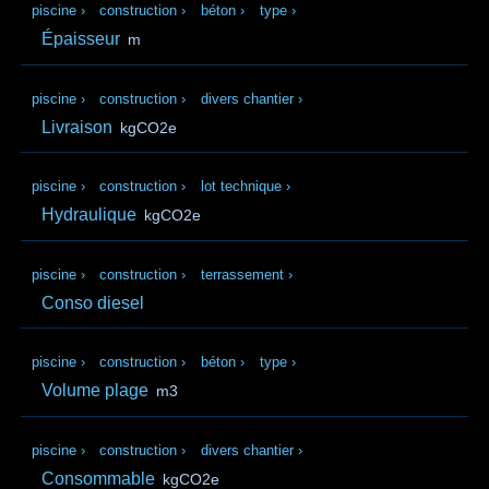
piscine
›
construction
›
béton
›
type
›
Épaisseur
m
piscine
›
construction
›
divers chantier
›
Livraison
kgCO2e
piscine
›
construction
›
lot technique
›
Hydraulique
kgCO2e
piscine
›
construction
›
terrassement
›
Conso diesel
piscine
›
construction
›
béton
›
type
›
Volume plage
m3
piscine
›
construction
›
divers chantier
›
Consommable
kgCO2e