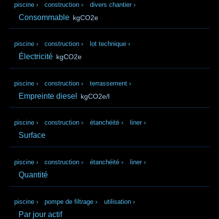
piscine
›
construction
›
divers chantier
›
Consommable
kgCO2e
piscine
›
construction
›
lot technique
›
Électricité
kgCO2e
piscine
›
construction
›
terrassement
›
Empreinte diesel
kgCO2e/l
piscine
›
construction
›
étanchéité
›
liner
›
Surface
piscine
›
construction
›
étanchéité
›
liner
›
Quantité
piscine
›
pompe de filtrage
›
utilisation
›
Par jour actif