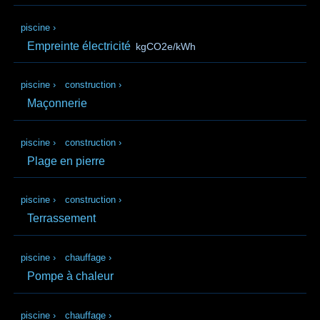
piscine
›
Empreinte électricité
kgCO2e/kWh
piscine
›
construction
›
Maçonnerie
piscine
›
construction
›
Plage en pierre
piscine
›
construction
›
Terrassement
piscine
›
chauffage
›
Pompe à chaleur
piscine
›
chauffage
›