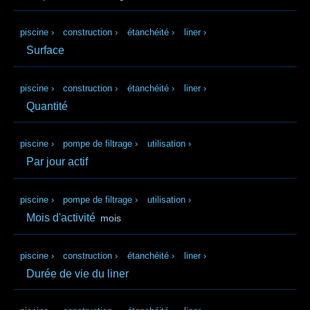
piscine
›
construction
›
étanchéité
›
liner
›
Surface
piscine
›
construction
›
étanchéité
›
liner
›
Quantité
piscine
›
pompe de filtrage
›
utilisation
›
Par jour actif
piscine
›
pompe de filtrage
›
utilisation
›
Mois d'activité
mois
piscine
›
construction
›
étanchéité
›
liner
›
Durée de vie du liner