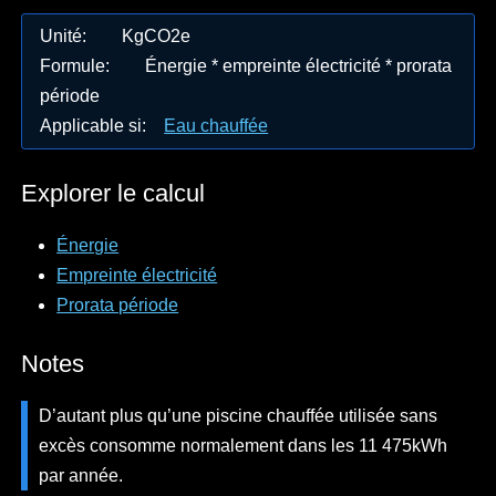
Unité
:
KgCO2e
Formule
:
Énergie * empreinte électricité * prorata
période
Applicable si
:
Eau chauffée
Explorer le calcul
Énergie
Empreinte électricité
Prorata période
Notes
D’autant plus qu’une piscine chauffée utilisée sans
excès consomme normalement dans les 11 475kWh
par année.