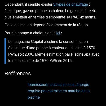
Cependant, il semble exister
3 types de chauffage
:
électrique, gaz ou pompe à chaleur. Le gaz doit être 4x
plus émetteur en termes d'empreinte, la PAC 4x moins.
Cette estimation dépend évidemment de la région.
Pour la pompe à chaleur, on lit
ici
:
Le magazine Capital a estimé la consommation
électrique d’une pompe à chaleur de piscine à 1570
kWh, soit 230€. Même estimation par PiscineSpa avec
le même chiffre de 1570 kWh en 2015.
Références
fournisseurs-electricite.com
L’énergie
requise pour la mise en marche de la
piscine