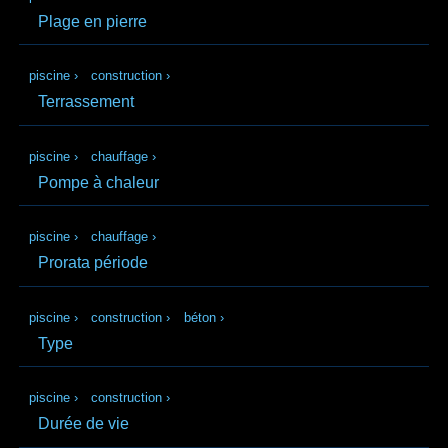
Plage en pierre
piscine
›
construction
›
Terrassement
piscine
›
chauffage
›
Pompe à chaleur
piscine
›
chauffage
›
Prorata période
piscine
›
construction
›
béton
›
Type
piscine
›
construction
›
Durée de vie