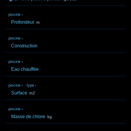
piscine
›
Profondeur
m
piscine
›
Construction
piscine
›
Eau chauffée
piscine
›
type
›
Surface
m2
piscine
›
Masse de chlore
kg