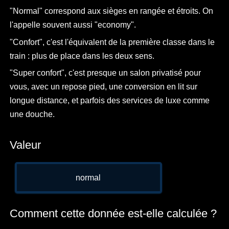
"Normal" correspond aux sièges en rangée et étroits. On
l'appelle souvent aussi "economy".
"Confort", c'est l'équivalent de la première classe dans le
train : plus de place dans les deux sens.
"Super confort", c'est presque un salon privatisé pour
vous, avec un repose pied, une conversion en lit sur
longue distance, et parfois des services de luxe comme
une douche.
Valeur
normal
Comment cette donnée est-elle calculée ?