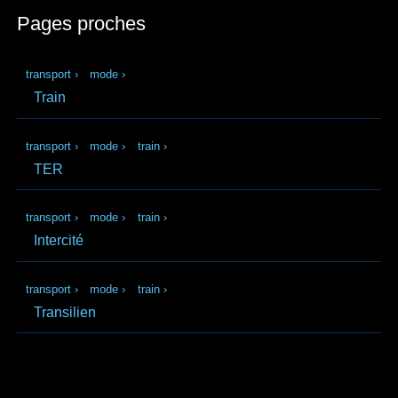
Pages proches
transport
›
mode
›
Train
transport
›
mode
›
train
›
TER
transport
›
mode
›
train
›
Intercité
transport
›
mode
›
train
›
Transilien