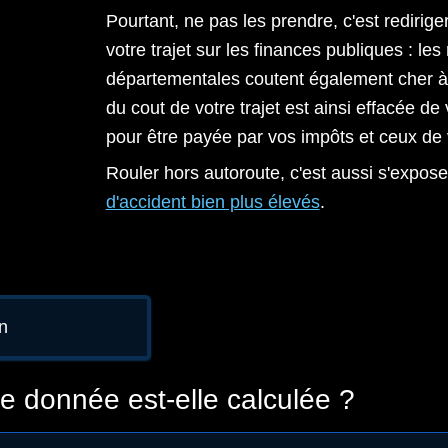
Pourtant, ne pas les prendre, c'est redirige
votre trajet sur les finances publiques : les
départementales coutent également cher à 
du cout de votre trajet est ainsi effacée de
pour être payée par vos impôts et ceux de
Rouler hors autoroute, c'est aussi s'expos
d'accident bien plus élevés
.
n
 donnée est-elle calculée ?