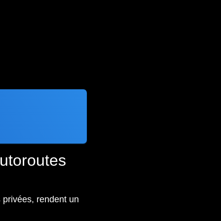
utoroutes
 privées, rendent un