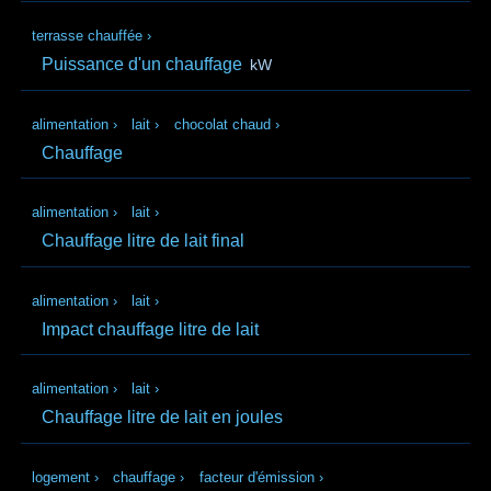
terrasse chauffée
›
Puissance d'un chauffage
kW
alimentation
›
lait
›
chocolat chaud
›
Chauffage
alimentation
›
lait
›
Chauffage litre de lait final
alimentation
›
lait
›
Impact chauffage litre de lait
alimentation
›
lait
›
Chauffage litre de lait en joules
logement
›
chauffage
›
facteur d'émission
›