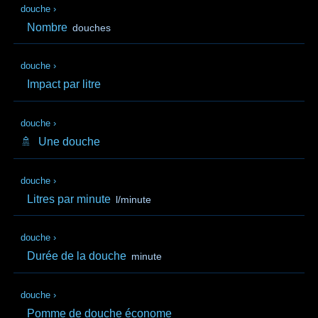
douche
›
Nombre
douches
douche
›
Impact par litre
douche
›
🚿
Une douche
douche
›
Litres par minute
l/minute
douche
›
Durée de la douche
minute
douche
›
Pomme de douche économe