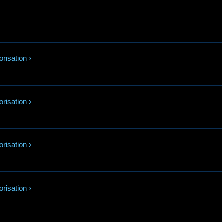
orisation
›
orisation
›
orisation
›
orisation
›