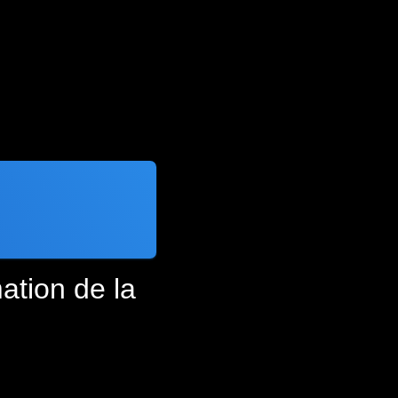
ation de la