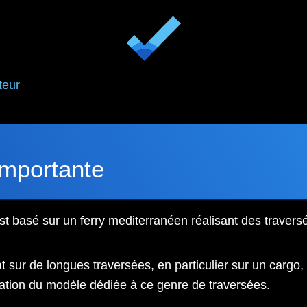
teur
importante
st basé sur un ferry mediterranéen réalisant des traver
t sur de longues traversées, en particulier sur un cargo
ation du modèle dédiée à ce genre de traversées.