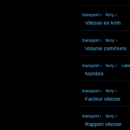
transport
›
ferry
›
Vitesse en kmh
transport
›
ferry
›
Volume communs
transport
›
ferry
›
cabi
Nombre
transport
›
ferry
›
Facteur vitesse
transport
›
ferry
›
Rapport vitesse