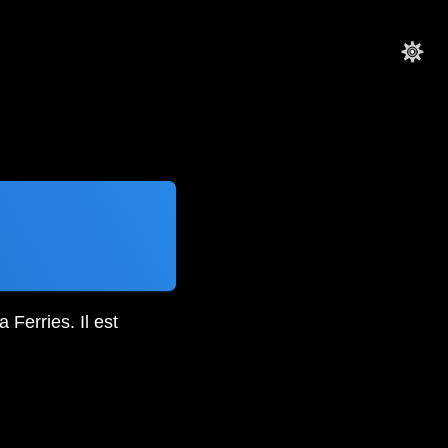
Ferries. Il est