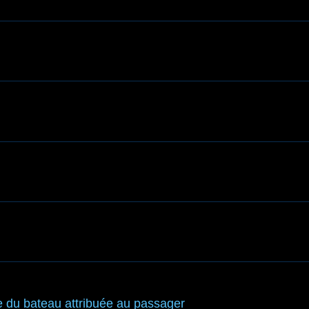
e du bateau attribuée au passager