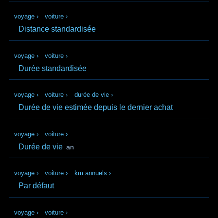
voyage
›
voiture
›
Distance standardisée
voyage
›
voiture
›
Durée standardisée
voyage
›
voiture
›
durée de vie
›
Durée de vie estimée depuis le dernier achat
voyage
›
voiture
›
Durée de vie
an
voyage
›
voiture
›
km annuels
›
Par défaut
voyage
›
voiture
›