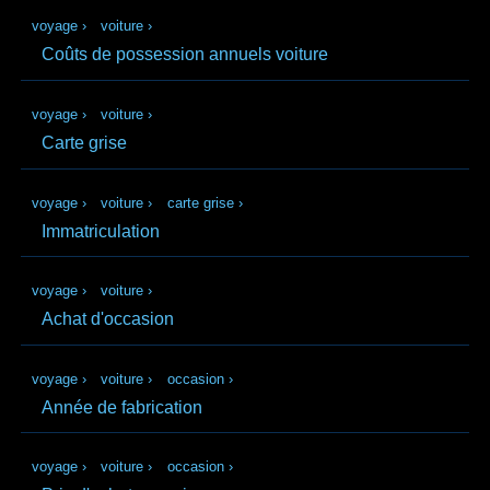
voyage
›
voiture
›
Coûts de possession annuels voiture
voyage
›
voiture
›
Carte grise
voyage
›
voiture
›
carte grise
›
Immatriculation
voyage
›
voiture
›
Achat d'occasion
voyage
›
voiture
›
occasion
›
Année de fabrication
voyage
›
voiture
›
occasion
›