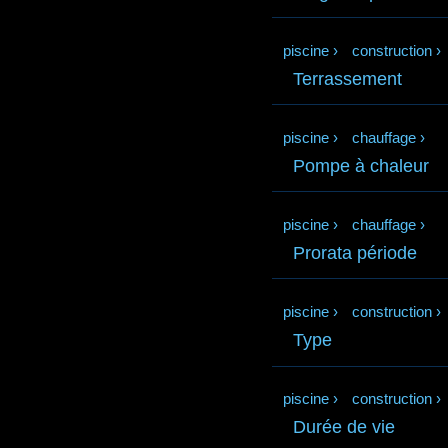
piscine
›
construction
›
Terrassement
piscine
›
chauffage
›
Pompe à chaleur
piscine
›
chauffage
›
Prorata période
piscine
›
construction
›
Type
piscine
›
construction
›
Durée de vie