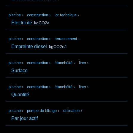
piscine
›
construction
›
lot technique
›
Électricité
kgCO2e
piscine
›
construction
›
terrassement
›
Empreinte diesel
kgCO2e/l
piscine
›
construction
›
étanchéité
›
liner
›
Surface
piscine
›
construction
›
étanchéité
›
liner
›
Quantité
piscine
›
pompe de filtrage
›
utilisation
›
Par jour actif