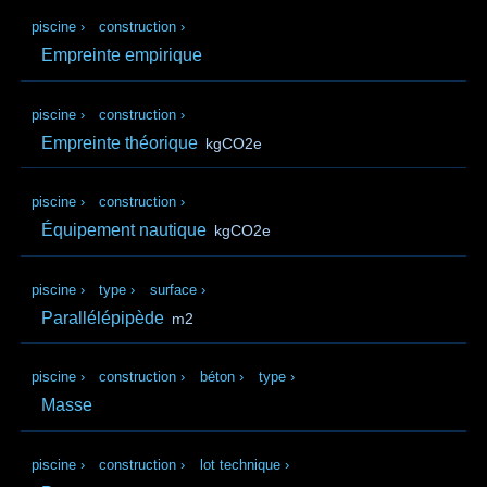
piscine
›
construction
›
Empreinte empirique
piscine
›
construction
›
Empreinte théorique
kgCO2e
piscine
›
construction
›
Équipement nautique
kgCO2e
piscine
›
type
›
surface
›
Parallélépipède
m2
piscine
›
construction
›
béton
›
type
›
Masse
piscine
›
construction
›
lot technique
›