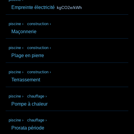
Empreinte électricité
kgCO2e/kWh
piscine
›
construction
›
Maçonnerie
piscine
›
construction
›
Plage en pierre
piscine
›
construction
›
Terrassement
piscine
›
chauffage
›
Pompe à chaleur
piscine
›
chauffage
›
Prorata période