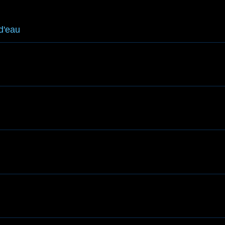
 d'eau