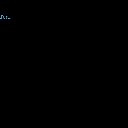
 d'eau